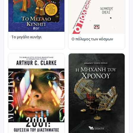
Το μεγάλο κυνήγι
Ο πόλεμος των κόσμων