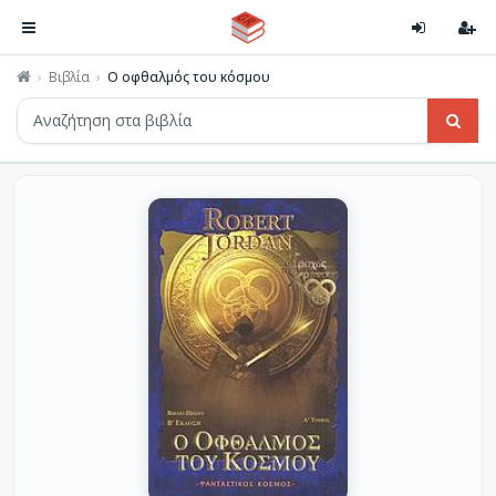
Βιβλία
Ο οφθαλμός του κόσμου