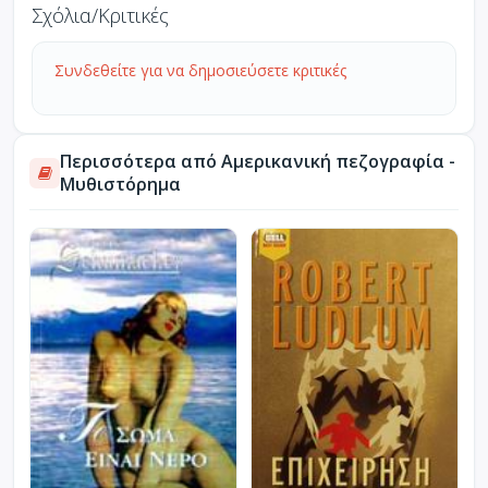
Σχόλια/Κριτικές
Συνδεθείτε για να δημοσιεύσετε κριτικές
Περισσότερα από Αμερικανική πεζογραφία -
Μυθιστόρημα