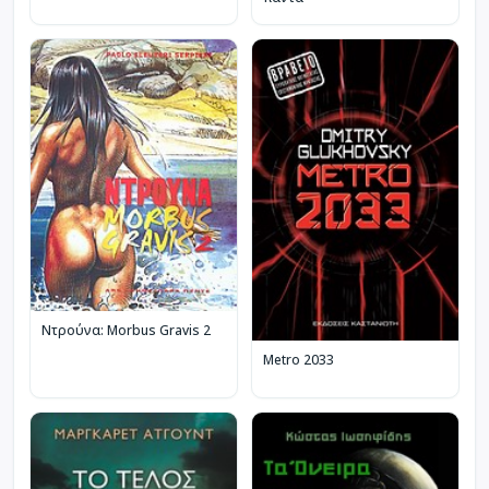
Ντρούνα: Morbus Gravis 2
Metro 2033