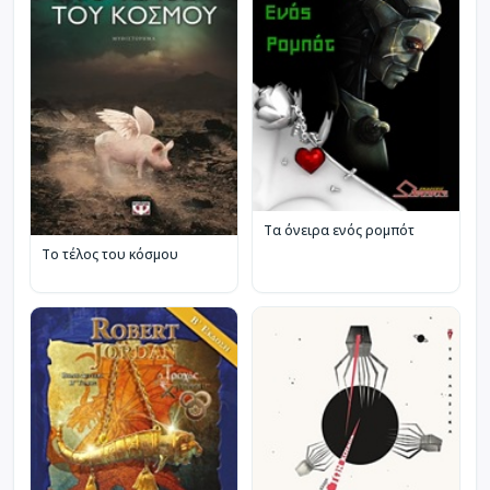
Τα όνειρα ενός ρομπότ
Το τέλος του κόσμου