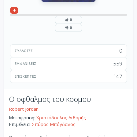
0
0
0
ΣΥΛΛΟΓΈΣ
559
ΕΜΦΑΝΊΣΕΙΣ
147
ΕΠΙΣΚΈΠΤΕΣ
Ο οφθαλμος του κοσμου
Robert Jordan
Μετάφραση:
Χριστόδουλος Λιθαρής
Επιμέλεια:
Σπύρος Μπόγδανος