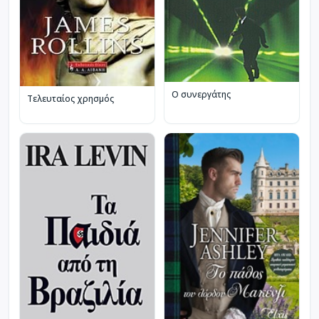
Ο συνεργάτης
Τελευταίος χρησμός