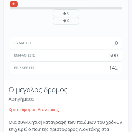
0
0
0
ΣΥΛΛΟΓΈΣ
500
ΕΜΦΑΝΊΣΕΙΣ
142
ΕΠΙΣΚΈΠΤΕΣ
Ο μεγαλος δρομος
Αφηγήματα
Χριστόφορος Λιοντάκης
Μια συγκινητική καταγραφή των παιδικών του χρόνων
επιχειρεί ο ποιητής Χριστόφορος Λιοντάκης στα