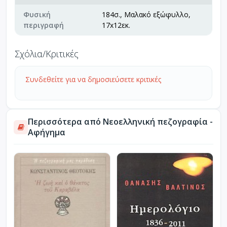
Φυσική
184σ., Μαλακό εξώφυλλο,
περιγραφή
17x12εκ.
Σχόλια/Κριτικές
Συνδεθείτε για να δημοσιεύσετε κριτικές
Περισσότερα από Νεοελληνική πεζογραφία -
Αφήγημα