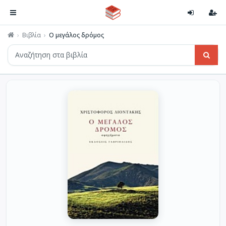
Βιβλία
Ο μεγάλος δρόμος