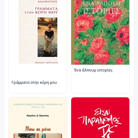
Ένα άλπουμ ιστορίες
Γράμματα στην κόρη μου