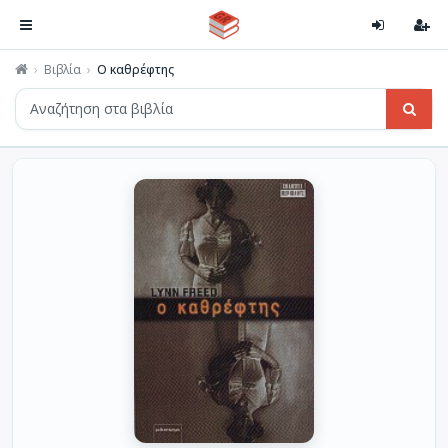
Βιβλία
Ο καθρέφτης