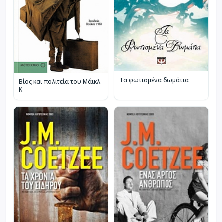
Τα φωτισμένα δωμάτια
Βίος και πολιτεία του Μάικλ
Κ