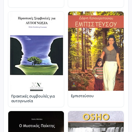
Εμπιστεύσου
Πρακτικές συμβουλές για
αυτογνωσία