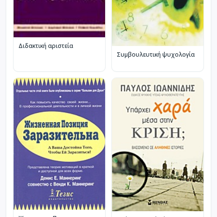
Διδακτική αριστεία
Συμβουλευτική ψυχολογία