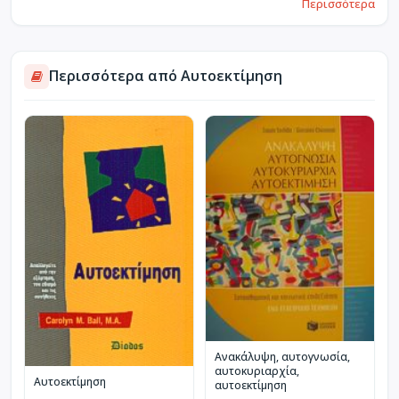
Περισσότερα
Περισσότερα από Αυτοεκτίμηση
Ανακάλυψη, αυτογνωσία,
αυτοκυριαρχία,
Αυτοεκτίμηση
αυτοεκτίμηση