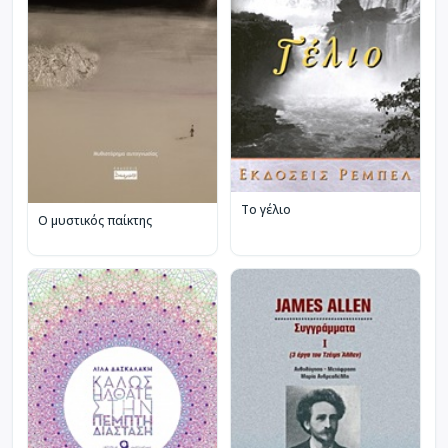
Το γέλιο
Ο μυστικός παίκτης