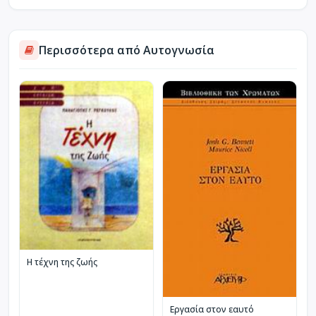
Περισσότερα από Αυτογνωσία
Η τέχνη της ζωής
Εργασία στον εαυτό