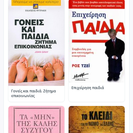
Επιχείρηση παιδιά
Γονείς και παιδιά. Ζήτημα
επικοινωνίας