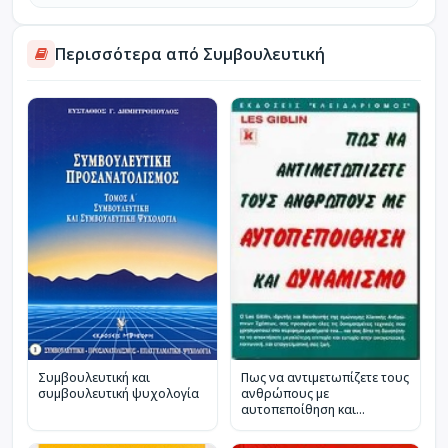
Περισσότερα από Συμβουλευτική
Πως να αντιμετωπίζετε τους
Συμβουλευτική και
ανθρώπους με
συμβουλευτική ψυχολογία
αυτοπεποίθηση και
δυναμισμό