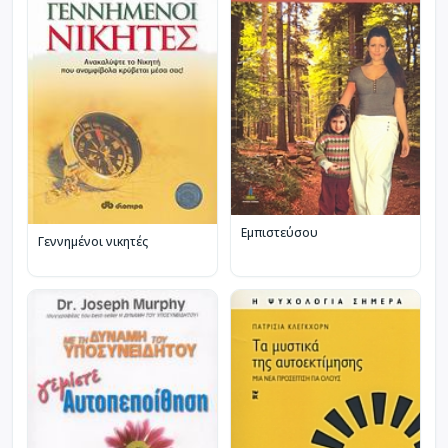
Εμπιστεύσου
Γεννημένοι νικητές