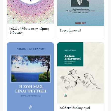
Καλώς ήλθατε στην πέμπτη
Συγγράμματα Ι
διάσταση
Δώδεκα διαλογισμοί