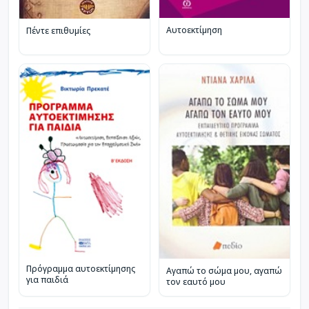
Αυτοεκτίμηση
Πέντε επιθυμίες
Πρόγραμμα αυτοεκτίμησης
Αγαπώ το σώμα μου, αγαπώ
για παιδιά
τον εαυτό μου