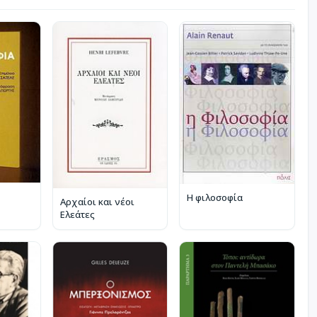
Η φιλοσοφία
Αρχαίοι και νέοι
Ελεάτες