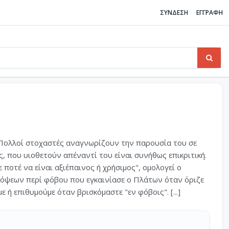
ΣΥΝΔΕΣΗ
ΕΓΓΡΑΦΗ
 Πολλοί στοχαστές αναγνωρίζουν την παρουσία του σε
ως, που υιοθετούν απέναντί του είναι συνήθως επικριτική.
ποτέ να είναι αξιέπαινος ή χρήσιμος", ομολογεί ο
όψεων περί φόβου που εγκαινίασε ο Πλάτων όταν όριζε
 ή επιθυμούμε όταν βρισκόμαστε "εν φόβοις". [...]