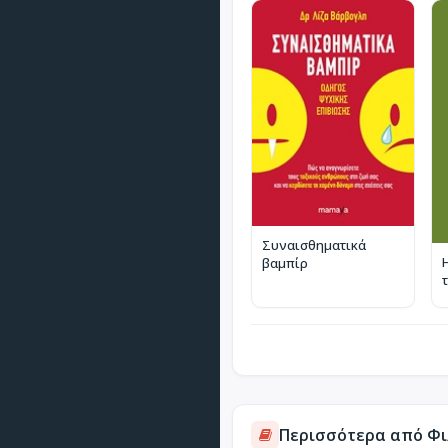
Συναισθηματικά
βαμπίρ
Περισσότερα από Φιλ