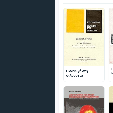
Εισαγωγή στη
φιλοσοφία