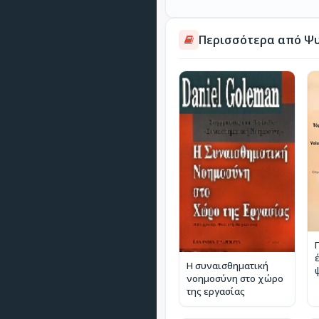
Περισσότερα από Ψ
Η συναισθηματική
νοημοσύνη στο χώρο
της εργασίας