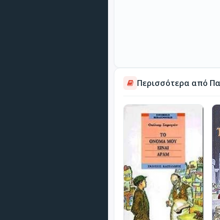
Περισσότερα από Πα