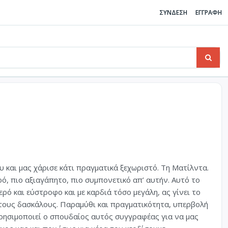
ΣΥΝΔΕΣΗ
ΕΓΓΡΑΦΗ
 και μας χάρισε κάτι πραγματικά ξεχωριστό. Τη Ματίλντα.
ρό, πιο αξιαγάπητο, πιο συμπονετικό απ’ αυτήν. Αυτό το
ρό και εύστροφο και με καρδιά τόσο μεγάλη, ας γίνει το
 τους δασκάλους. Παραμύθι και πραγματικότητα, υπερβολή
 χρησιμοποιεί ο σπουδαίος αυτός συγγραφέας για να μας