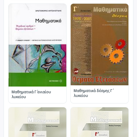
Μαθηματικά δέσμης Γ΄
Μαθηματικά Γ΄ ενιαίου
λυκείου
λυκείου