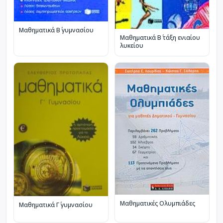
Μαθηματικά Β΄ γυμνασίου
Μαθηματικά Β΄ τάξη ενιαίου
λυκείου
Μαθηματικές Ολυμπιάδες
Μαθηματικά Γ΄ γυμνασίου