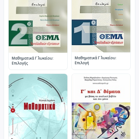
Μαθηματικά Γ΄ λυκείου:
Μαθηματικά Γ΄ λυκείου:
Επιλογή
Επιλογής