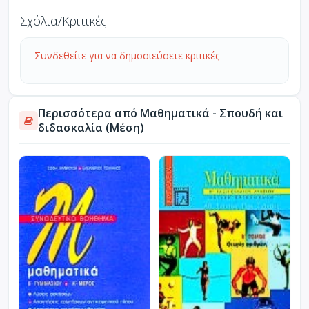
Σχόλια/Κριτικές
Συνδεθείτε για να δημοσιεύσετε κριτικές
Περισσότερα από Μαθηματικά - Σπουδή και
διδασκαλία (Μέση)