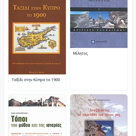
Μίλητος
Ταξίδι στην Κύπρο το 1900