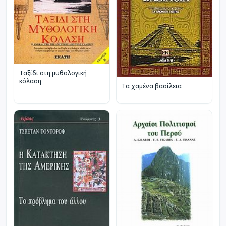
Ταξίδι στη μυθολογική
κόλαση
Τα χαμένα βασίλεια