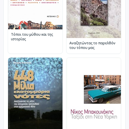
Τόποι του μύθου και της
ιστορίας
Αναζητώντας το παρελθόν
του τόπου μας