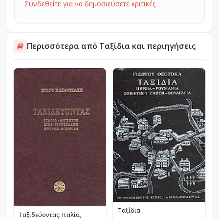
Συνδεθείτε για να δημοσιεύσετε κριτικές
Περισσότερα από Ταξίδια και περιηγήσεις
Ταξίδια
Ταξιδεύοντας: Ιταλία,