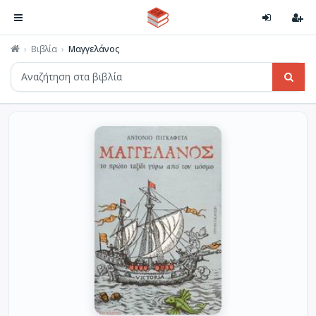
Βιβλία
Μαγγελάνος