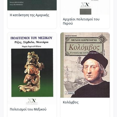
Η κατάκτηση της Αμερικής
Αρχαίοι πολιτισμοί του
Περού
Κολόμβος
Πολιτισμοί του Μεξικού