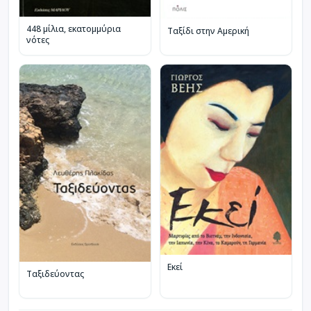
448 μίλια, εκατομμύρια
Ταξίδι στην Αμερική
νότες
Εκεί
Ταξιδεύοντας