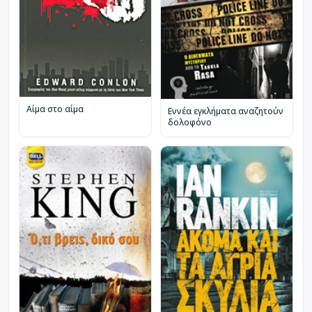
Αίμα στο αίμα
Εννέα εγκλήματα αναζητούν
δολοφόνο