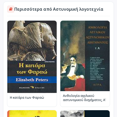
Περισσότερα από Αστυνομική λογοτεχνία
Ανθολογία αγγλικού
Η κατάρα των Φαραώ
αστυνομικού διηγήματος, Α'