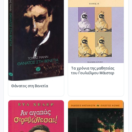
Τα χρόνια της μαθητείας
του Γουλιέλμου Μάιστερ
Θάνατος στη Βενετία