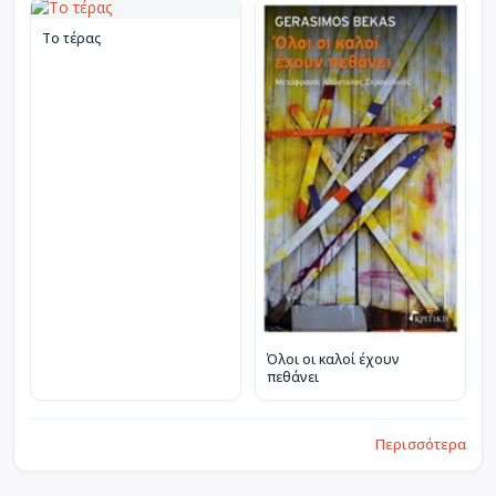
Το τέρας
Όλοι οι καλοί έχουν
πεθάνει
Περισσότερα