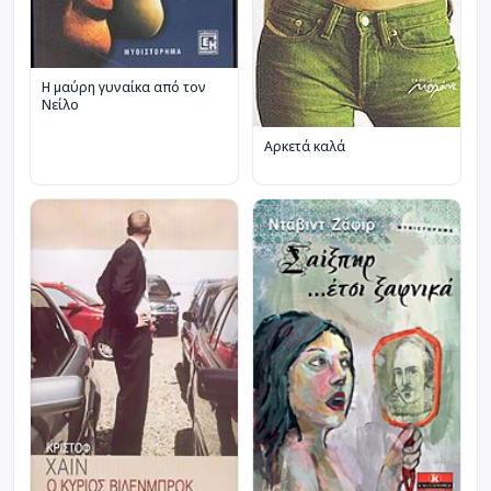
Η μαύρη γυναίκα από τον
Νείλο
Αρκετά καλά