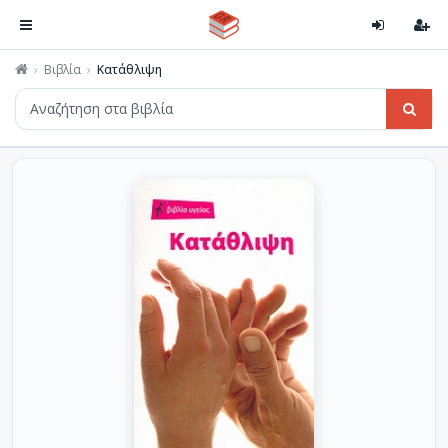
Βιβλία
Κατάθλιψη