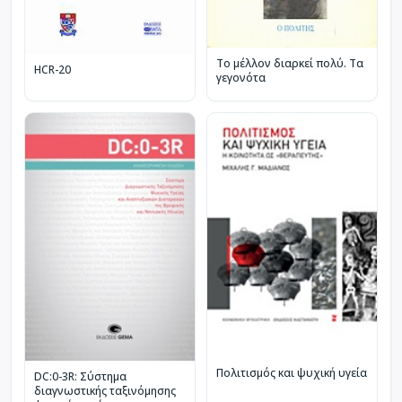
Το μέλλον διαρκεί πολύ. Τα
HCR-20
γεγονότα
Πολιτισμός και ψυχική υγεία
DC:0-3R: Σύστημα
διαγνωστικής ταξινόμησης