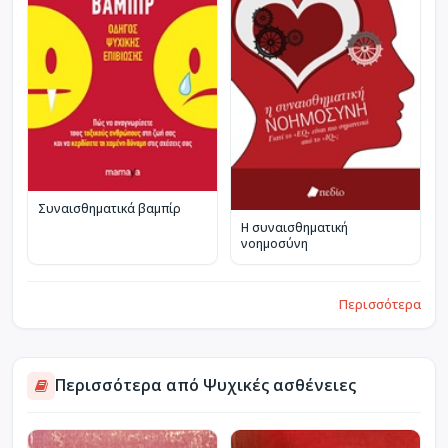
Συναισθηματικά βαμπίρ
Η συναισθηματική
νοημοσύνη
Περισσότερα
Περισσότερα από Ψυχικές ασθένειες