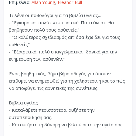
Επιμέλεια:
Allan Young
,
Eleanor Bull
Τι λένε οι παθολόγοι για τα βιβλία υγείας...
- "Έγκυρα και πολύ εντυπωσιακά. Πιστεύω ότι θα
βοηθήσουν πολύ τους ασθενείς."
- "Ο καλύτερος σχεδιασμός απ' όσα έχω δει για τους
ασθενείς"
- "Εξαιρετικά, πολύ επαγγελματικά. Ιδανικά για την
ενημέρωση των ασθενών."
Ένας βοηθητικός, βήμα βήμα οδηγός για όποιον
επιθυμεί να ενημερωθεί για τη χοληστερίνη και το πώς
να αποφύγει τις αρνητικές της συνέπειες.
Βιβλία υγείας
- Καταλάβετε περισσότερα, αυξήστε την
αυτοπεποίθησή σας.
- Κατακτήστε τη δύναμη να βελτιώσετε την υγεία σας.