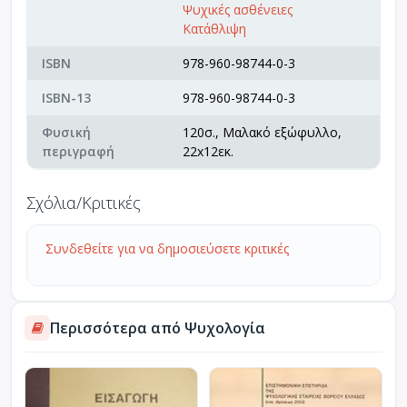
Ψυχικές ασθένειες
Κατάθλιψη
ISBN
978-960-98744-0-3
ISBN-13
978-960-98744-0-3
Φυσική
120σ., Μαλακό εξώφυλλο,
περιγραφή
22x12εκ.
Σχόλια/Κριτικές
Συνδεθείτε για να δημοσιεύσετε κριτικές
Περισσότερα από Ψυχολογία