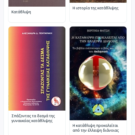
Η ιστορία της κατάθλιψης
Κατάθλιψη
Σπάζοντας τα δεσμά της
γυναικείας κατάθλιψης
Η κατάθλιψη προκαλείται
από την έλλειψη διάνοιας