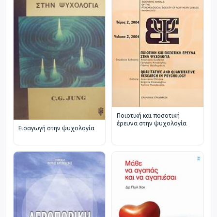
Ποιοτική και ποσοτική
έρευνα στην ψυχολογία
Εισαγωγή στην ψυχολογία