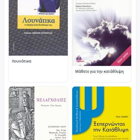
Λουνάτικα
Μάθετε για την κατάθλιψη