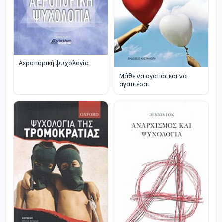
Αεροπορική ψυχολογία
Μάθε να αγαπάς και να
αγαπιέσαι