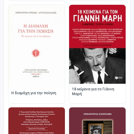
18 κείμενα για το Γιάννη
Η διαμάχη για την ποίηση
Μαρή