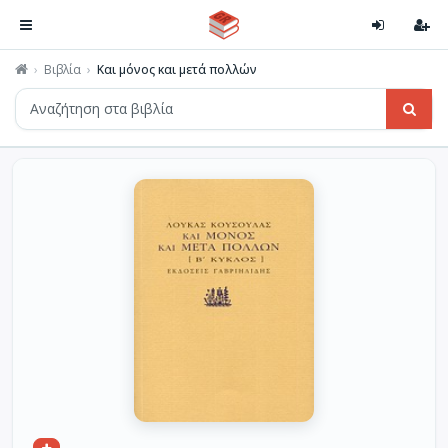
Βιβλία
Και μόνος και μετά πολλών