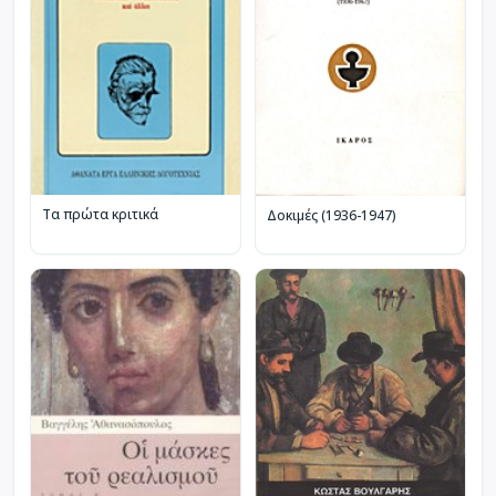
Τα πρώτα κριτικά
Δοκιμές (1936-1947)