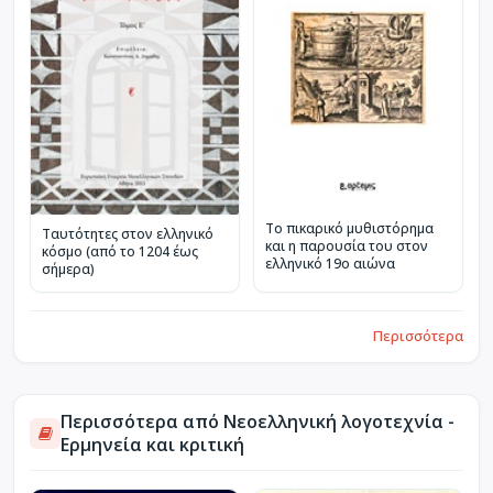
Το πικαρικό μυθιστόρημα
Ταυτότητες στον ελληνικό
και η παρουσία του στον
κόσμο (από το 1204 έως
ελληνικό 19ο αιώνα
σήμερα)
Περισσότερα
Περισσότερα από Νεοελληνική λογοτεχνία -
Ερμηνεία και κριτική