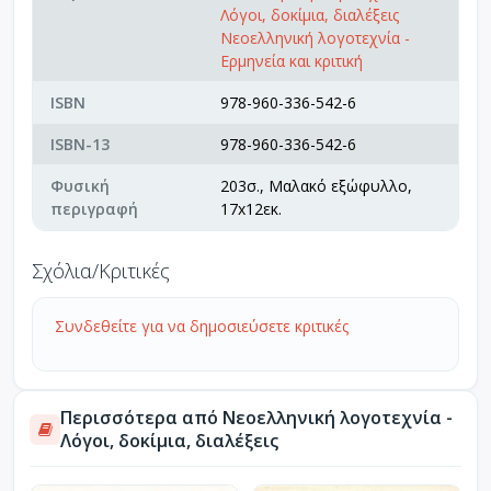
Λόγοι, δοκίμια, διαλέξεις
Νεοελληνική λογοτεχνία -
Ερμηνεία και κριτική
ISBN
978-960-336-542-6
ISBN-13
978-960-336-542-6
Φυσική
203σ., Μαλακό εξώφυλλο,
περιγραφή
17x12εκ.
Σχόλια/Κριτικές
Συνδεθείτε για να δημοσιεύσετε κριτικές
Περισσότερα από Νεοελληνική λογοτεχνία -
Λόγοι, δοκίμια, διαλέξεις