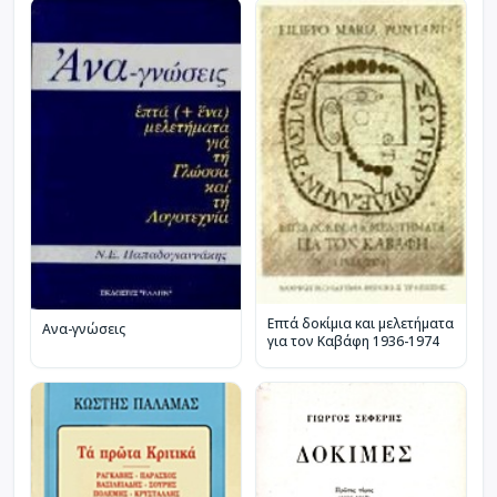
Επτά δοκίμια και μελετήματα
Ανα-γνώσεις
για τον Καβάφη 1936-1974