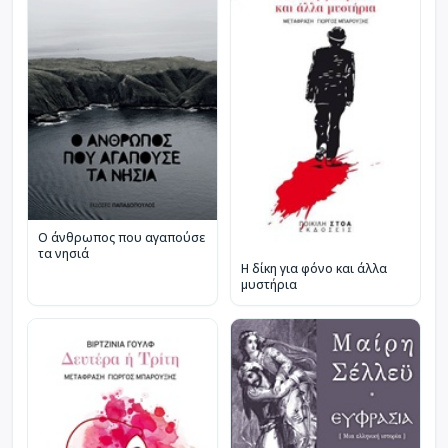
Ο άνθρωπος που αγαπούσε
τα νησιά
Η δίκη για φόνο και άλλα
μυστήρια