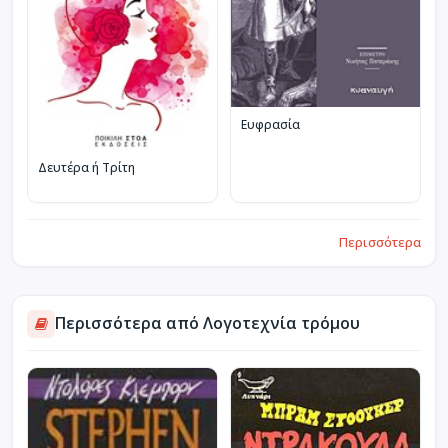
Ευφρασία
Δευτέρα ή Τρίτη
Περισσότερα
Περισσότερα από Λογοτεχνία τρόμου