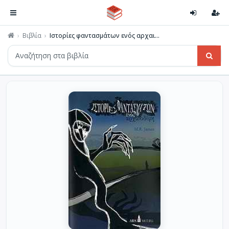
Βιβλία
Ιστορίες φαντασμάτων ενός αρχαι...