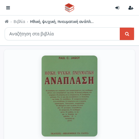
Βιβλία
Ηθική, ψυχική, πνευματική ανάπλ...