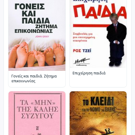
Επιχείρηση παιδιά
Γονείς και παιδιά. Ζήτημα
επικοινωνίας