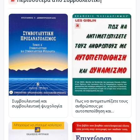
Πως να αντιμετωπίζετε τους
Συμβουλευτική και
ανθρώπους με
συμβουλευτική ψυχολογία
αυτοπεποίθηση και
δυναμισμό