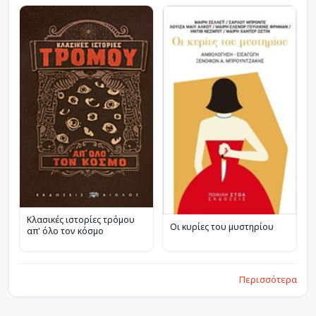
Κλασικές ιστορίες τρόμου
Οι κυρίες του μυστηρίου
απ' όλο τον κόσμο
Περισσότερα