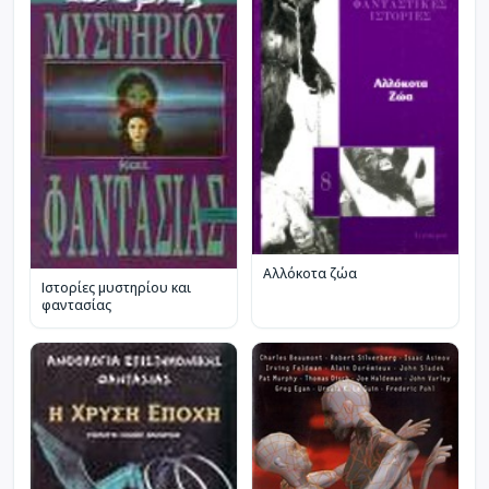
Αλλόκοτα ζώα
Ιστορίες μυστηρίου και
φαντασίας