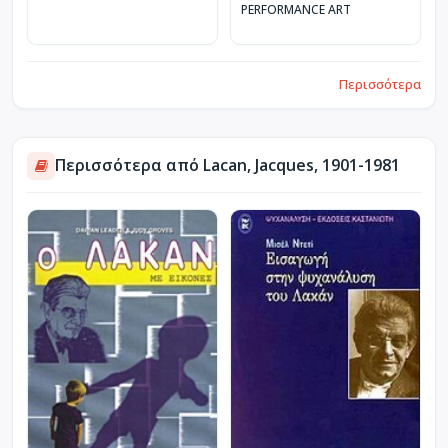
PERFORMANCE ART
Περισσότερα
Περισσότερα από Lacan, Jacques, 1901-1981