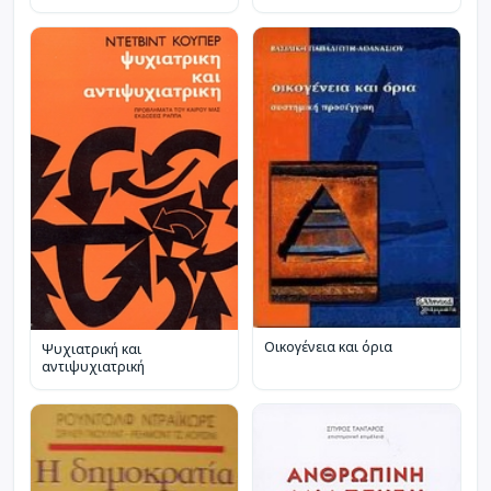
Οικογένεια και όρια
Ψυχιατρική και
αντιψυχιατρική