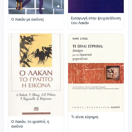
Εισαγωγή στην ψυχανάλυση
Ο Λακάν με εικόνες
του Λακάν
Τι είναι εύρημα;
Ο Λακάν, το γραπτό, η
εικόνα