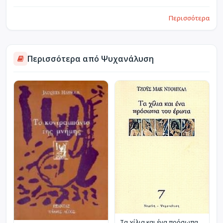
Περισσότερα
Περισσότερα από Ψυχανάλυση
Τα χίλια και ένα πρόσωπα