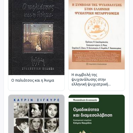
Η συμβολή της
ψυχανάλυσης στην
Ο παλιάτσος και η Άνιμα
ελληνική ψυχιατρική
μεταρρύθμιση