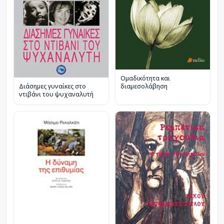
Ομαδικότητα και
Διάσημες γυναίκες στο
διαμεσολάβηση
ντιβάνι του ψυχαναλυτή