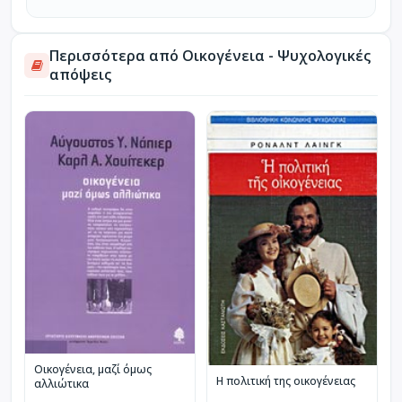
Περισσότερα από Οικογένεια - Ψυχολογικές
απόψεις
Οικογένεια, μαζί όμως
Η πολιτική της οικογένειας
αλλιώτικα