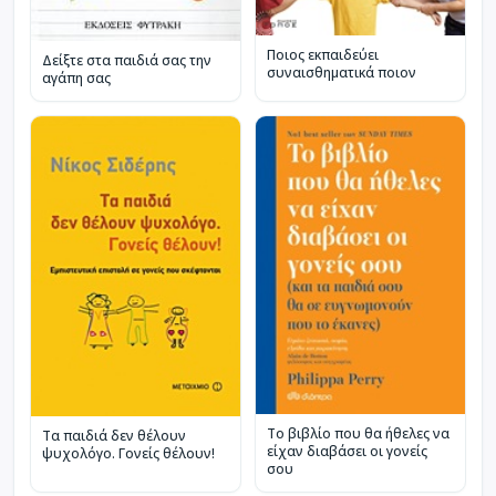
Ποιος εκπαιδεύει
Δείξτε στα παιδιά σας την
συναισθηματικά ποιον
αγάπη σας
Το βιβλίο που θα ήθελες να
Τα παιδιά δεν θέλουν
είχαν διαβάσει οι γονείς
ψυχολόγο. Γονείς θέλουν!
σου