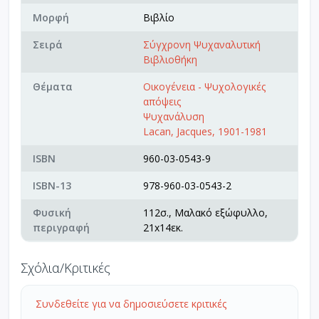
Μορφή
Βιβλίο
Σειρά
Σύγχρονη Ψυχαναλυτική
Βιβλιοθήκη
Θέματα
Οικογένεια - Ψυχολογικές
απόψεις
Ψυχανάλυση
Lacan, Jacques, 1901-1981
ISBN
960-03-0543-9
ISBN-13
978-960-03-0543-2
Φυσική
112σ., Μαλακό εξώφυλλο,
περιγραφή
21x14εκ.
Σχόλια/Κριτικές
Συνδεθείτε για να δημοσιεύσετε κριτικές