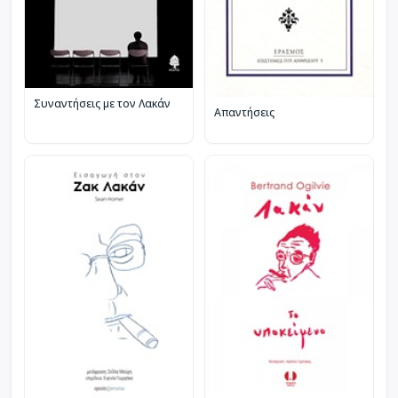
Συναντήσεις με τον Λακάν
Απαντήσεις