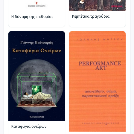
Ρεμπέτικα τραγούδια
Η δύναμη της επιθυμίας
Καταφύγια ονείρων