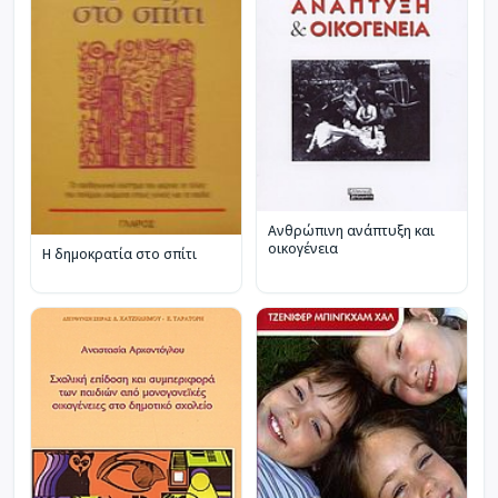
Ανθρώπινη ανάπτυξη και
οικογένεια
Η δημοκρατία στο σπίτι