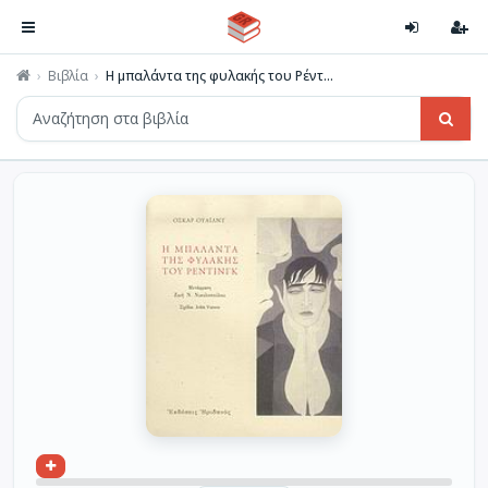
Βιβλία
Η μπαλάντα της φυλακής του Ρέντ...