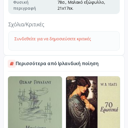
Φυσική
78σ., Μαλακό εξώφυλλο,
περιγραφή
21x17εκ.
Σχόλια/Κριτικές
Συνδεθείτε για να δημοσιεύσετε κριτικές
Περισσότερα από Ιρλανδική ποίηση