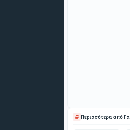
Περισσότερα από Γα