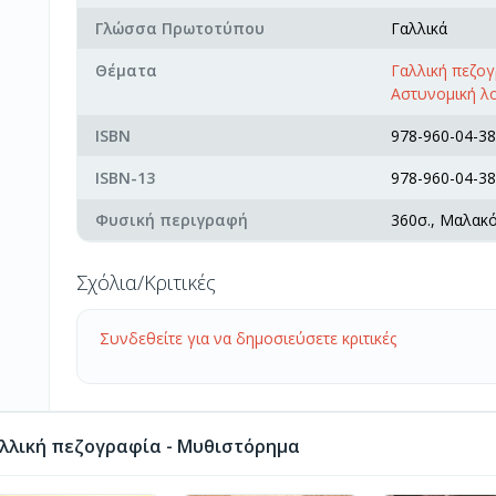
Γλώσσα Πρωτοτύπου
Γαλλικά
Θέματα
Γαλλική πεζο
Αστυνομική λ
ISBN
978-960-04-38
ISBN-13
978-960-04-38
Φυσική περιγραφή
360σ., Μαλακ
Σχόλια/Κριτικές
Συνδεθείτε για να δημοσιεύσετε κριτικές
λλική πεζογραφία - Μυθιστόρημα