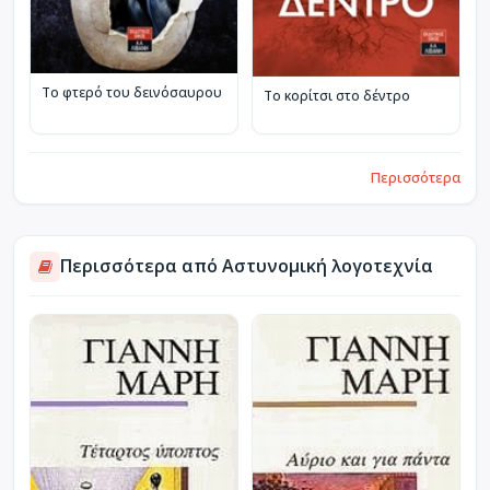
Το φτερό του δεινόσαυρου
Το κορίτσι στο δέντρο
Περισσότερα
Περισσότερα από Αστυνομική λογοτεχνία