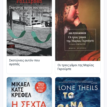
Σκοτώνεις αυτόν που
αγαπάς
Οι τρεις γάμοι της Μαρίας
Γκρούμπε