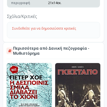
περιγραφή
21x14εκ.
Σχόλια/Κριτικές
Συνδεθείτε για να δημοσιεύσετε κριτικές
Περισσότερα από Δανική πεζογραφία -
Μυθιστόρημα