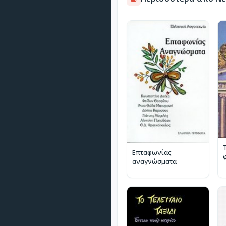
Επταφωνίας
αναγνώσματα