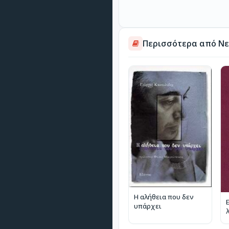
Περισσότερα από Νε
Η αλήθεια που δεν
υπάρχει