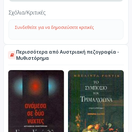
Σχόλια/Κριτικές
Συνδεθείτε για να δημοσιεύσετε κριτικές
Περισσότερα από Αυστριακή πεζογραφία -
Μυθιστόρημα