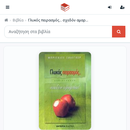
Βιβλία
Γλυκός πειρασμός... σχεδόν αμαρ...