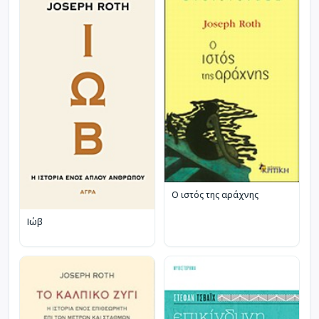
Ο ιστός της αράχνης
Ιώβ