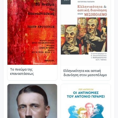
Το πνεύμα της
Ελληνικότητα και αστική
επαναστάσεως
διανόηση στον μεσοπόλεμο