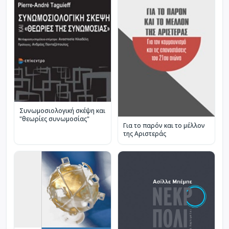
Συνωμοσιολογική σκέψη και
"θεωρίες συνωμοσίας"
Για το παρόν και το μέλλον
της Αριστεράς