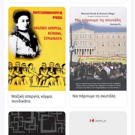
Να πάρουμε τη σκυτάλη
Μαζική απεργία, κόμμα,
συνδικάτα