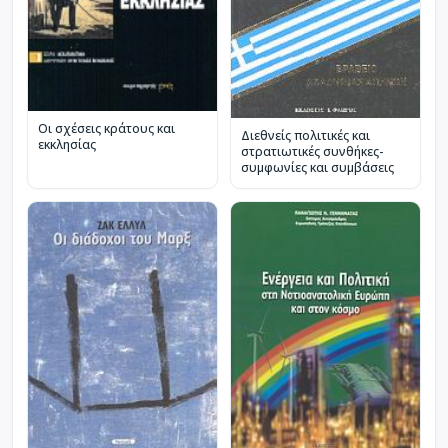
Οι σχέσεις κράτους και
Διεθνείς πολιτικές και
εκκλησίας
στρατιωτικές συνθήκες-
συμφωνίες και συμβάσεις