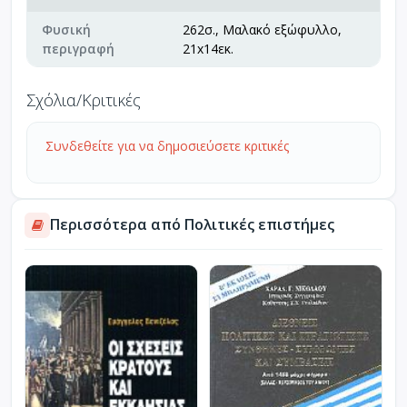
Φυσική
262σ., Μαλακό εξώφυλλο,
περιγραφή
21x14εκ.
Σχόλια/Κριτικές
Συνδεθείτε για να δημοσιεύσετε κριτικές
Περισσότερα από Πολιτικές επιστήμες