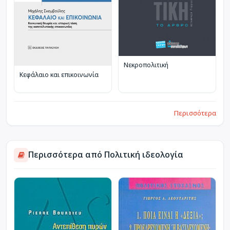
Νεκροπολιτική
Κεφάλαιο και επικοινωνία
Περισσότερα
Περισσότερα από Πολιτική ιδεολογία