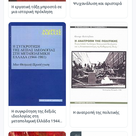
Ψυχανάλυση και αριστερά
Η εργατική τάξη μπροστά σε
μια ιστορική πρόκληση
Η συγκρότηση της δεξιάς
Η ανατροπή της πολιτικής
ιδεολογίας στη
μεταπολεμική Ελλάδα 1944-
1981