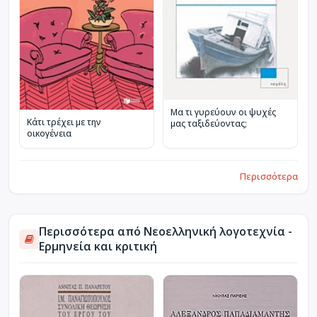
Μα τι γυρεύουν οι ψυχές
Κάτι τρέχει με την
μας ταξιδεύοντας;
οικογένεια
Περισσότερα
Περισσότερα από Νεοελληνική λογοτεχνία -
Ερμηνεία και κριτική