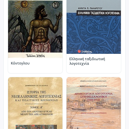
Ελληνική ταξιδιωτική
Κόντογλου
λογοτεχνία