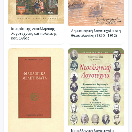
Ιστορία της νεοελληνικής
Δημιουργική λογοτεχνία στη
λογοτεχνίας και πολιτικής
Θεσσαλονίκη (1850 - 1912)
κοινωνίας
Νεοελληνική λογοτεχνία