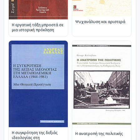
Ψυχανάλυση και αριστερά
Η εργατική τάξη μπροστά σε
μια ιστορική πρόκληση
Η συγκρότηση της δεξιάς
Η ανατροπή της πολιτικής
ιδεολογίας στη