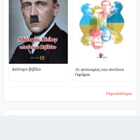
Δεύτερο βιβλίο
Οι αντινομίες του Αντόνιο
Γκράμσι
Περισσότερα
Περισσότερα από Λογοτεχνία και κοινωνία