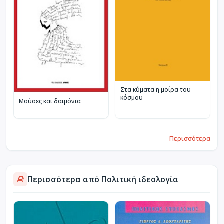
Στα κύματα η μοίρα του
κόσμου
Μούσες και δαιμόνια
Περισσότερα
Περισσότερα από Πολιτική ιδεολογία