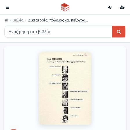
Βιβλία
Δικτατορία, πόλεμος και πεζογρα...