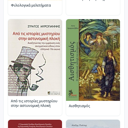
Φιλολογικά μελετήματα
Από τις ιστορίες μυστηρίου
στην αστυνομική πλοκή
Αισθητισμός