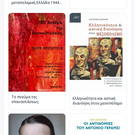
μεταπολεμική Ελλάδα 1944-
1981
Το πνεύμα της
Ελληνικότητα και αστική
επαναστάσεως
διανόηση στον μεσοπόλεμο