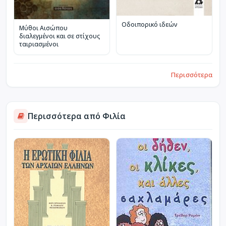
Οδοιπορικό ιδεών
Μύθοι Αισώπου
διαλεγμένοι και σε στίχους
ταιριασμένοι
Περισσότερα
Περισσότερα από Φιλία