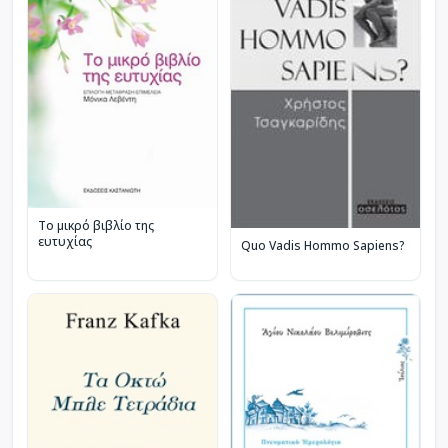
Το μικρό βιβλίο της
ευτυχίας
Quo Vadis Hommo Sapiens?