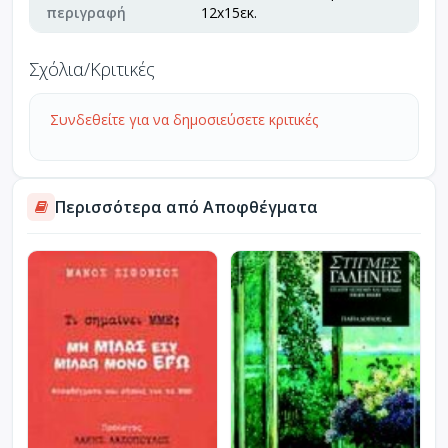
περιγραφή
12x15εκ.
Σχόλια/Κριτικές
Συνδεθείτε για να δημοσιεύσετε κριτικές
Περισσότερα από Αποφθέγματα