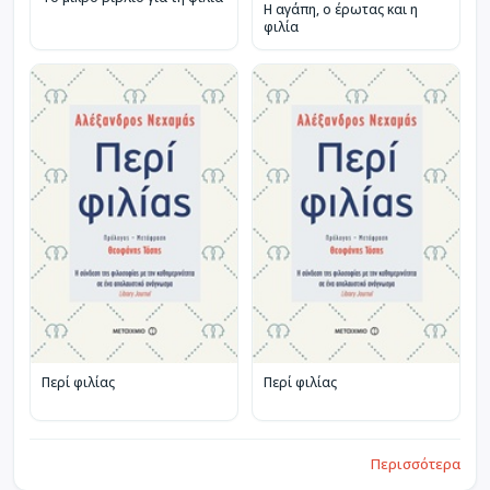
Η αγάπη, ο έρωτας και η
φιλία
Περί φιλίας
Περί φιλίας
Περισσότερα