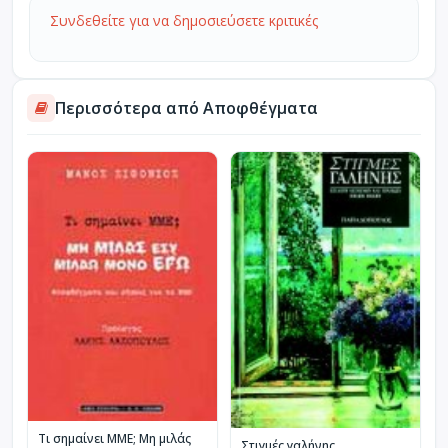
Συνδεθείτε για να δημοσιεύσετε κριτικές
Περισσότερα από Αποφθέγματα
Τι σημαίνει ΜΜΕ; Μη μιλάς
Στιγμές γαλήνης