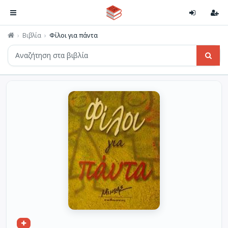
Βιβλία
Φίλοι για πάντα