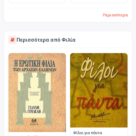
Περισσότερα
Περισσότερα από Φιλία
Φίλοι για πάντα