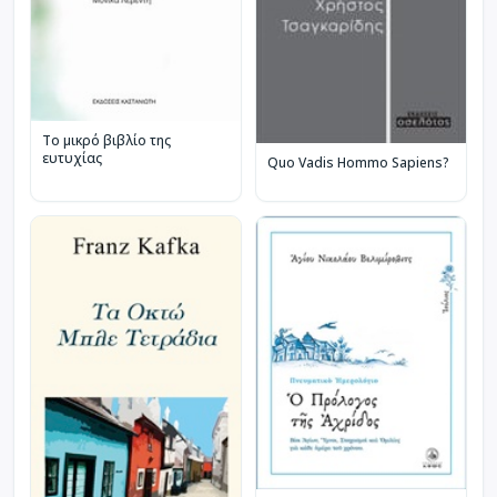
Το μικρό βιβλίο της
ευτυχίας
Quo Vadis Hommo Sapiens?