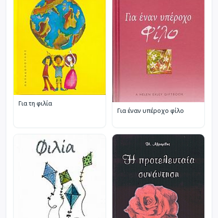
Για τη φιλία
Για έναν υπέροχο φίλο