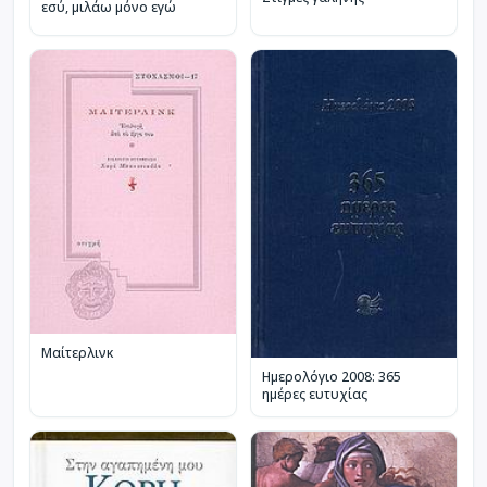
εσύ, μιλάω μόνο εγώ
Μαίτερλινκ
Ημερολόγιο 2008: 365
ημέρες ευτυχίας