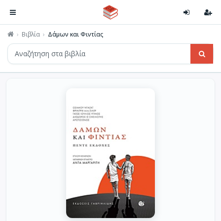
Βιβλία
Δάμων και Φιντίας