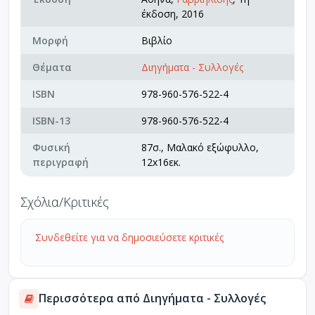
έκδοση, 2016
Μορφή
Βιβλίο
Θέματα
Διηγήματα - Συλλογές
ISBN
978-960-576-522-4
ISBN-13
978-960-576-522-4
Φυσική
87σ., Μαλακό εξώφυλλο,
περιγραφή
12x16εκ.
Σχόλια/Κριτικές
Συνδεθείτε για να δημοσιεύσετε κριτικές
Περισσότερα από Διηγήματα - Συλλογές