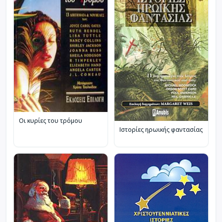
Οι κυρίες του τρόμου
Ιστορίες ηρωικής φαντασίας