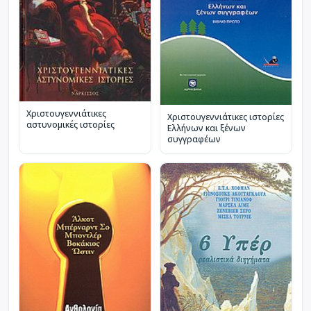
Χριστουγεννιάτικες
Χριστουγεννιάτικες ιστορίες
αστυνομικές ιστορίες
Ελλήνων και ξένων
συγγραφέων