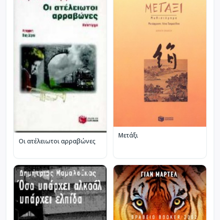
Μετάξι
Οι ατέλειωτοι αρραβώνες