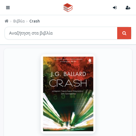
Βιβλία
Crash