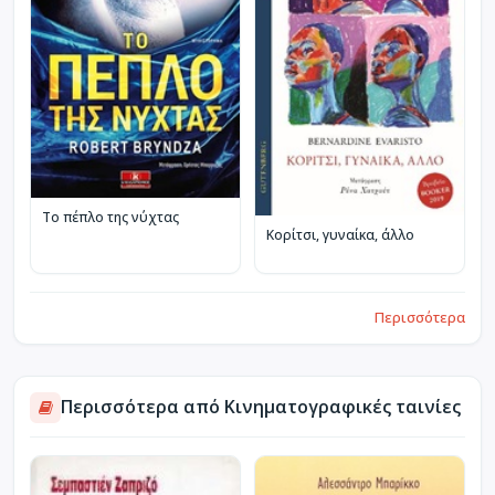
Το πέπλο της νύχτας
Κορίτσι, γυναίκα, άλλο
Περισσότερα
Περισσότερα από Κινηματογραφικές ταινίες