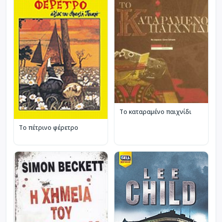
Το καταραμένο παιχνίδι
Το πέτρινο φέρετρο