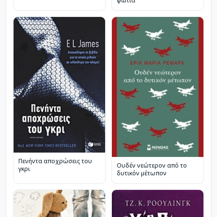
φωτιά
Πενήντα αποχρώσεις του
Ουδέν νεώτερον από το
γκρι
δυτικόν μέτωπον