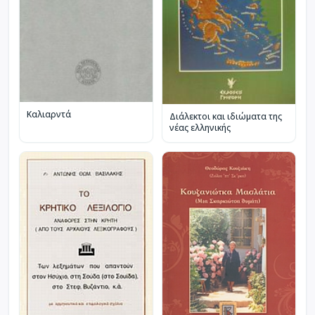
Καλιαρντά
Διάλεκτοι και ιδιώματα της
νέας ελληνικής