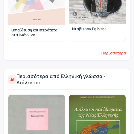
Νταβιτσόν Εφέντης
Εκπαίδευση και ετερότητα
στα Ιωάννινα
Περισσότερα
Περισσότερα από Ελληνική γλώσσα -
Διάλεκτοι