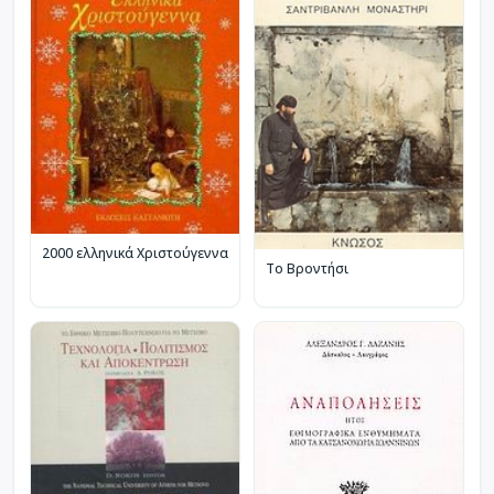
2000 ελληνικά Χριστούγεννα
Το Βροντήσι