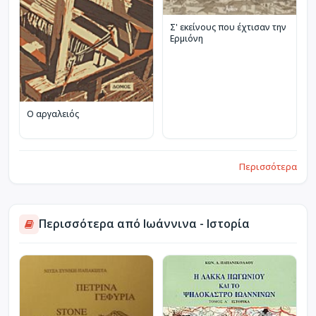
Σ' εκείνους που έχτισαν την
Ερμιόνη
Ο αργαλειός
Περισσότερα
Περισσότερα από Ιωάννινα - Ιστορία