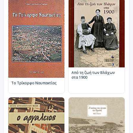
Από τη ζωή των Βλάχων
στα 1900
Το Τρίκορφο Ναυπακτίας