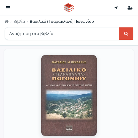
Βιβλία
Βασιλικό (Τσαραπλανά) Πωγωνίου