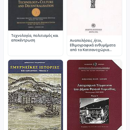
Τεχνολογία, πολιτισμός και
αποκέντρωση
Αναπολήσεις ,ήτοι,
Εθιμογραφικά ενθυμήματα
από τα Κατσανοχώρια
Ιωαννίνων