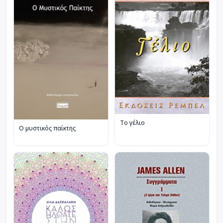
Το γέλιο
Ο μυστικός παίκτης