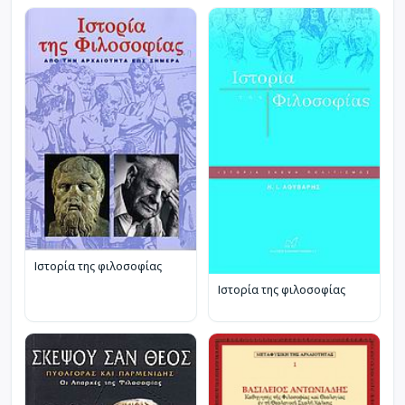
Ιστορία της φιλοσοφίας
Ιστορία της φιλοσοφίας