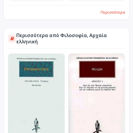
Περισσότερα
Περισσότερα από Φιλοσοφία, Αρχαία
ελληνική