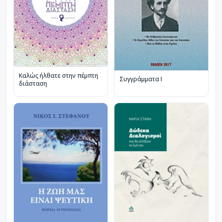
Καλώς ήλθατε στην πέμπτη
Συγγράμματα Ι
διάσταση