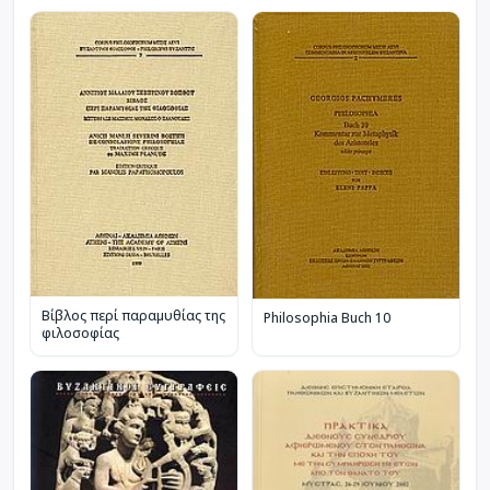
Βίβλος περί παραμυθίας της
Philosophia Buch 10
φιλοσοφίας