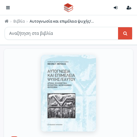
Βιβλία
Αυτογνωσία και επιμέλεια ψυχής/...