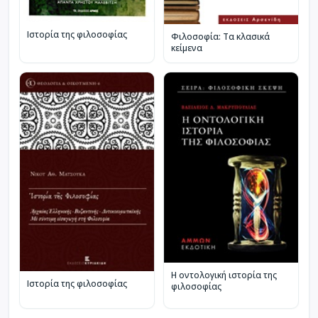
Ιστορία της φιλοσοφίας
Φιλοσοφία: Τα κλασικά
κείμενα
Η οντολογική ιστορία της
Ιστορία της φιλοσοφίας
φιλοσοφίας