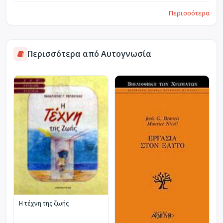
Περισσότερα
Περισσότερα από Αυτογνωσία
Η τέχνη της ζωής