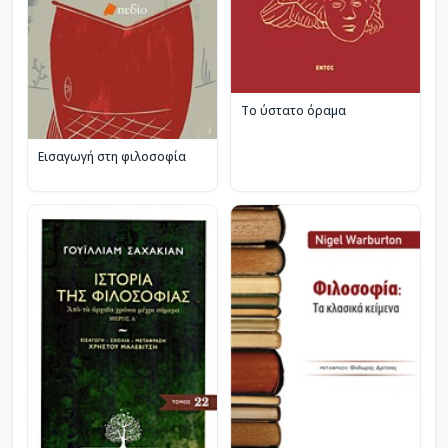
Το ύστατο όραμα
Εισαγωγή στη φιλοσοφία