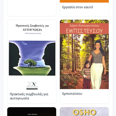
Εργασία στον εαυτό
Εμπιστεύσου
Πρακτικές συμβουλές για
αυτογνωσία