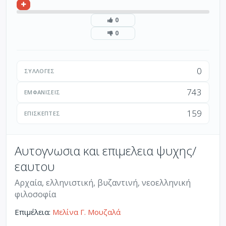
0
0
0
ΣΥΛΛΟΓΈΣ
743
ΕΜΦΑΝΊΣΕΙΣ
159
ΕΠΙΣΚΈΠΤΕΣ
Αυτογνωσια και επιμελεια ψυχης/
εαυτου
Αρχαία, ελληνιστική, βυζαντινή, νεοελληνική
φιλοσοφία
Επιμέλεια:
Μελίνα Γ. Μουζαλά