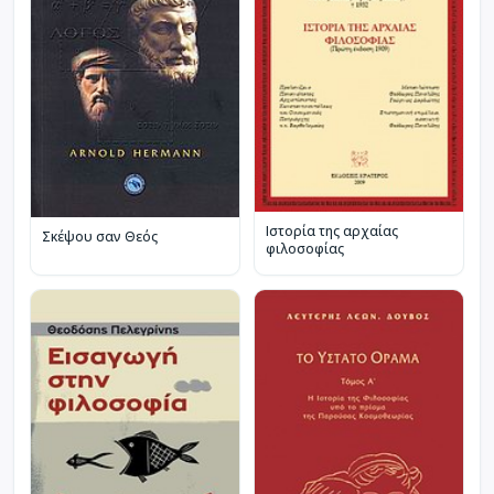
Ιστορία της αρχαίας
Σκέψου σαν Θεός
φιλοσοφίας