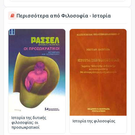
Περισσότερα από Φιλοσοφία - Ιστορία
Ιστορία της δυτικής
Ιστορία της φιλοσοφίας
φιλοσοφίας: οι
προσωκρατικοί