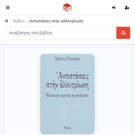
Βιβλία
Αντιστάσεις στην αλλοτρίωση