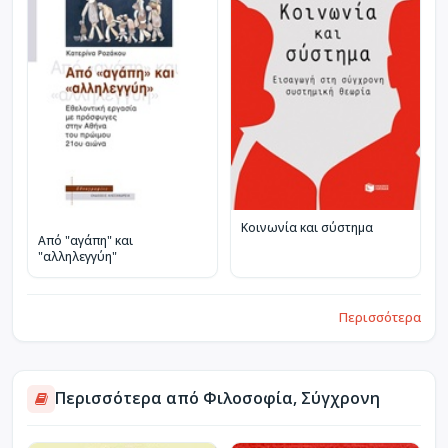
Κοινωνία και σύστημα
Από "αγάπη" και
"αλληλεγγύη"
Περισσότερα
Περισσότερα από Φιλοσοφία, Σύγχρονη