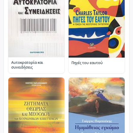
Αυτοκρατορία και
Πηγές του εαυτού
συνειδήσεις