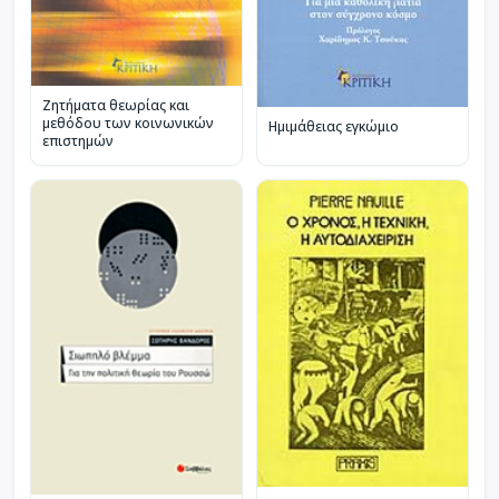
Ζητήματα θεωρίας και
μεθόδου των κοινωνικών
Ηµιµάθειας εγκώµιο
επιστημών