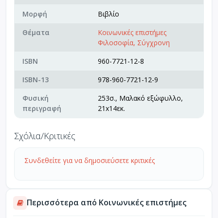
Μορφή
Βιβλίο
Θέματα
Κοινωνικές επιστήμες
Φιλοσοφία, Σύγχρονη
ISBN
960-7721-12-8
ISBN-13
978-960-7721-12-9
Φυσική
253σ., Μαλακό εξώφυλλο,
περιγραφή
21x14εκ.
Σχόλια/Κριτικές
Συνδεθείτε για να δημοσιεύσετε κριτικές
Περισσότερα από Κοινωνικές επιστήμες