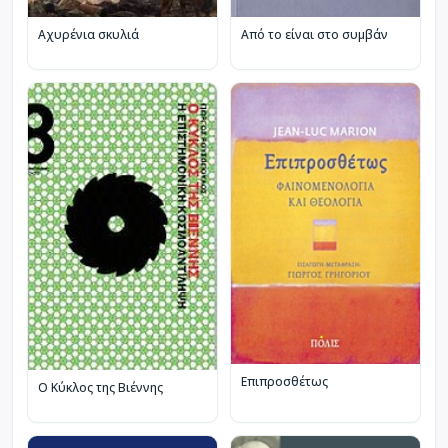
Αχυρένια σκυλιά
Από το είναι στο συμβάν
Επιπροσθέτως
Ο Κύκλος της Βιέννης