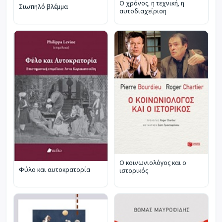
Ο χρόνος, η τεχνική, η
Σιωπηλό βλέμμα
αυτοδιαχείριση
Ο κοινωνιολόγος και ο
Φύλο και αυτοκρατορία
ιστορικός