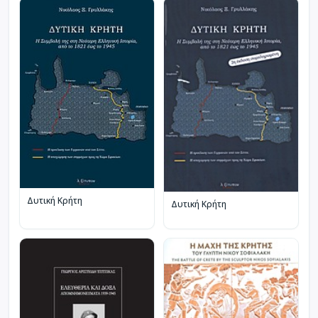
Δυτική Κρήτη
Δυτική Κρήτη