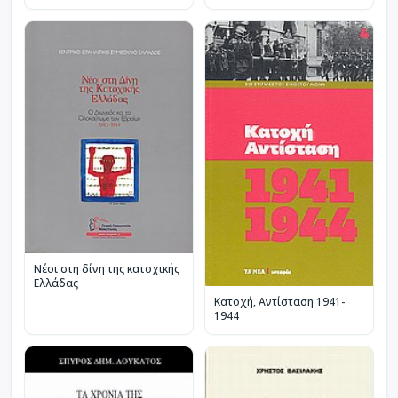
Νέοι στη δίνη της κατοχικής
Ελλάδας
Κατοχή, Αντίσταση 1941-
1944