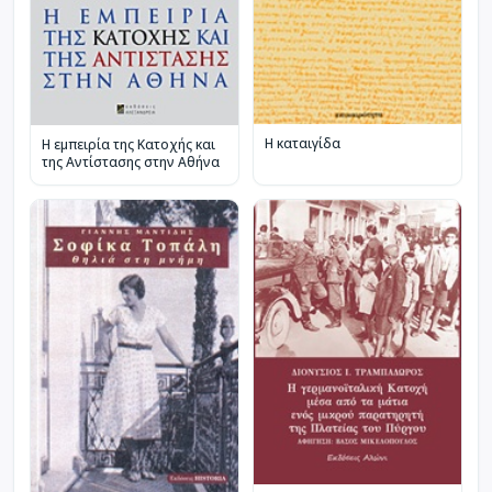
Η καταιγίδα
Η εμπειρία της Κατοχής και
της Αντίστασης στην Αθήνα