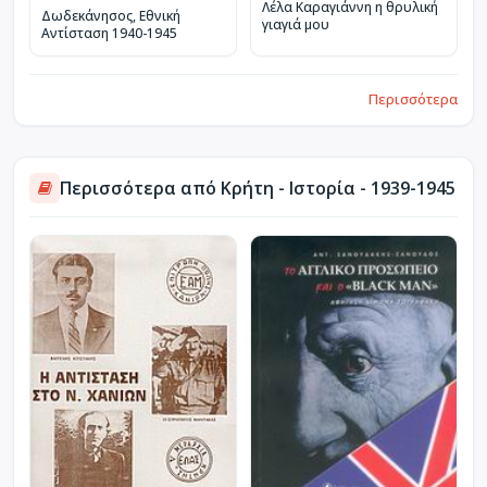
Λέλα Καραγιάννη η θρυλική
Δωδεκάνησος, Εθνική
γιαγιά μου
Αντίσταση 1940-1945
Περισσότερα
Περισσότερα από Κρήτη - Ιστορία - 1939-1945