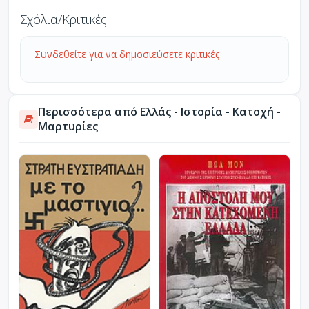
Σχόλια/Κριτικές
Συνδεθείτε για να δημοσιεύσετε κριτικές
Περισσότερα από Ελλάς - Ιστορία - Κατοχή -
Μαρτυρίες