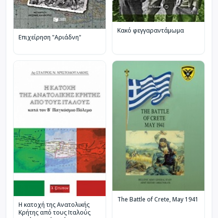
Κακό φεγγαραντάμωμα
Επιχείρηση "Αριάδνη"
The Battle of Crete, May 1941
Η κατοχή της Ανατολικής
Κρήτης από τους Ιταλούς