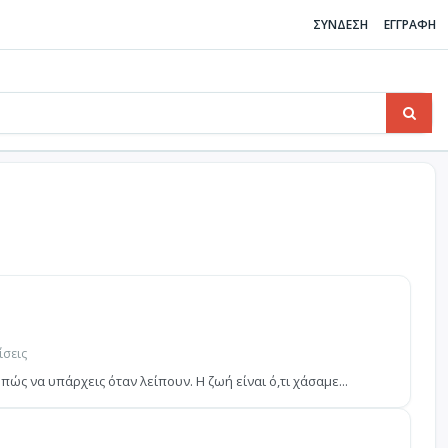
ΣΥΝΔΕΣΗ
ΕΓΓΡΑΦΗ
ίσεις
 πώς να υπάρχεις όταν λείπουν. Η ζωή είναι ό,τι χάσαμε...