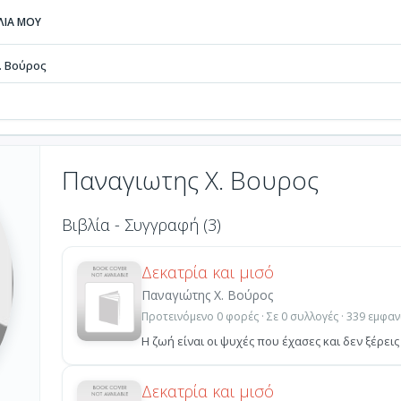
ΒΛΙΑ ΜΟΥ
. Βούρος
Παναγιωτης Χ. Βουρος
Βιβλία - Συγγραφή (3)
Δεκατρία και μισό
Παναγιώτης Χ. Βούρος
Προτεινόμενο 0 φορές · Σε 0 συλλογές · 339 εμφαν
Η ζωή είναι οι ψυχές που έχασες και δεν ξέρεις
Δεκατρία και μισό