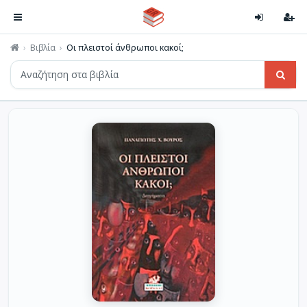
Βιβλία
Οι πλειστοί άνθρωποι κακοί;