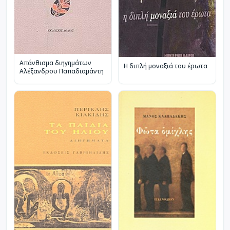
Απάνθισμα διηγημάτων
Η διπλή μοναξιά του έρωτα
Αλέξανδρου Παπαδιαμάντη