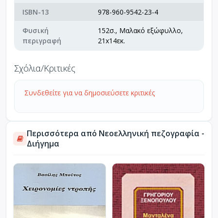
ISBN-13
978-960-9542-23-4
Φυσική
152σ., Μαλακό εξώφυλλο,
περιγραφή
21x14εκ.
Σχόλια/Κριτικές
Συνδεθείτε για να δημοσιεύσετε κριτικές
Περισσότερα από Νεοελληνική πεζογραφία -
Διήγημα