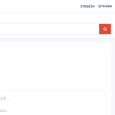
ΣΥΝΔΕΣΗ
ΕΓΓΡΑΦΗ
μοί
ίσεις