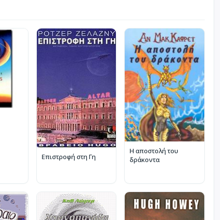
Η αποστολή του
Επιστροφή στη Γη
δράκοντα