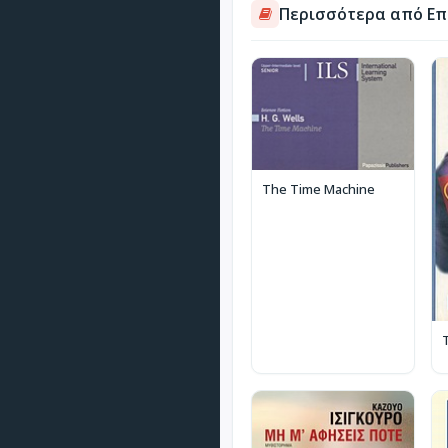
Περισσότερα από Επ
The Time Machine