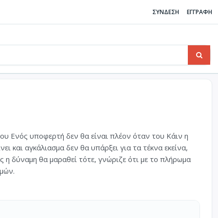
ΣΥΝΔΕΣΗ
ΕΓΓΡΑΦΗ
στου Ενός υποφερτή δεν θα είναι πλέον όταν του Κάιν η
ει και αγκάλιασμα δεν θα υπάρξει για τα τέκνα εκείνα,
ος η δύναμη θα μαραθεί τότε, γνώριζε ότι με το πλήρωμα
υμών.