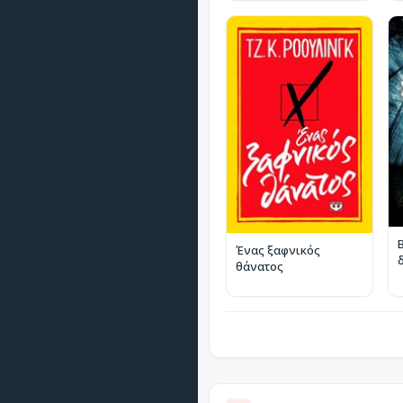
Ένας ξαφνικός
θάνατος