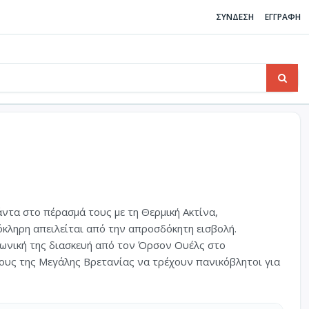
ΣΥΝΔΕΣΗ
ΕΓΓΡΑΦΗ
ντα στο πέρασμά τους με τη Θερμική Ακτίνα,
κληρη απειλείται από την απροσδόκητη εισβολή.
φωνική της διασκευή από τον Όρσον Ουέλς στο
κους της Μεγάλης Βρετανίας να τρέχουν πανικόβλητοι για