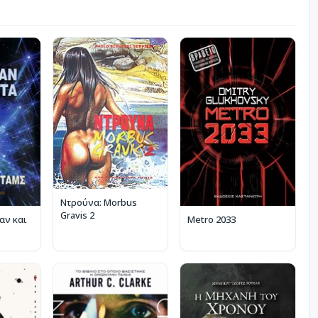
Ντρούνα: Morbus
Gravis 2
αν και
Metro 2033