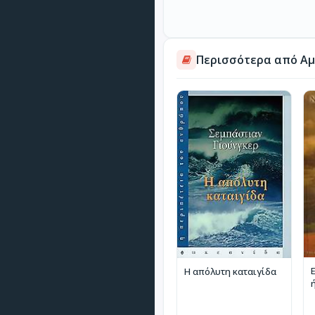
Περισσότερα από Αμ
Η απόλυτη καταιγίδα