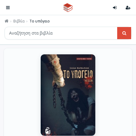
Βιβλία
Το υπόγειο