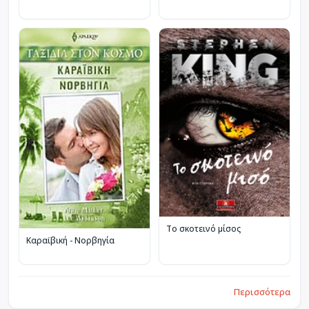
Το σκοτεινό μίσος
Καραϊβική - Νορβηγία
Περισσότερα