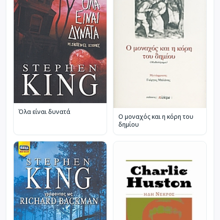
Όλα είναι δυνατά
Ο μοναχός και η κόρη του
δημίου