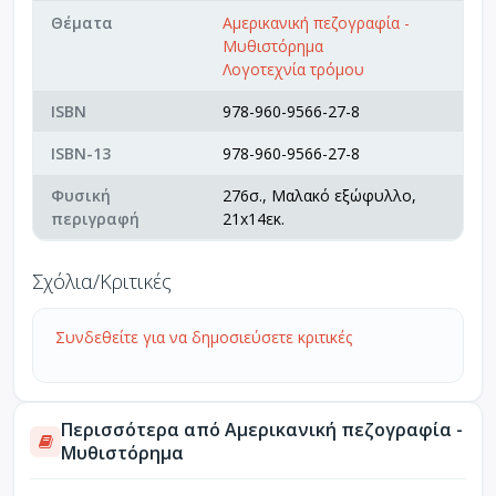
Θέματα
Αμερικανική πεζογραφία -
Μυθιστόρημα
Λογοτεχνία τρόμου
ISBN
978-960-9566-27-8
ISBN-13
978-960-9566-27-8
Φυσική
276σ., Μαλακό εξώφυλλο,
περιγραφή
21x14εκ.
Σχόλια/Κριτικές
Συνδεθείτε για να δημοσιεύσετε κριτικές
Περισσότερα από Αμερικανική πεζογραφία -
Μυθιστόρημα