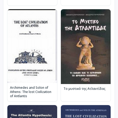
Archimedes and Solon of
Το μυστικό της Ατλαντίδας
Athens: The lost Civilization
of Antlantis