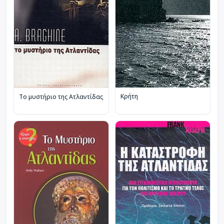
Κρήτη
Το μυστήριο της Ατλαντίδας