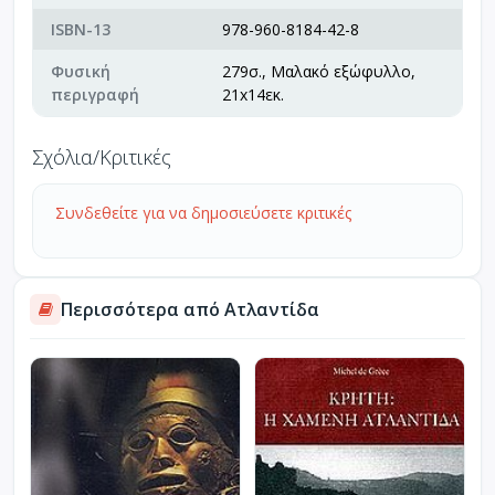
ISBN-13
978-960-8184-42-8
Φυσική
279σ., Μαλακό εξώφυλλο,
περιγραφή
21x14εκ.
Σχόλια/Κριτικές
Συνδεθείτε για να δημοσιεύσετε κριτικές
Περισσότερα από Ατλαντίδα