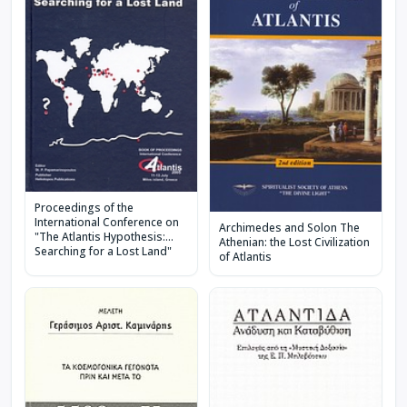
Proceedings of the
International Conference on
Archimedes and Solon The
"The Atlantis Hypothesis:
Athenian: the Lost Civilization
Searching for a Lost Land"
of Atlantis