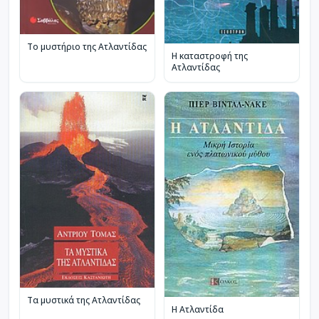
Το μυστήριο της Ατλαντίδας
Η καταστροφή της
Ατλαντίδας
Τα μυστικά της Ατλαντίδας
Η Ατλαντίδα