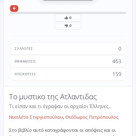
0
0
0
ΣΥΛΛΟΓΈΣ
463
ΕΜΦΑΝΊΣΕΙΣ
159
ΕΠΙΣΚΈΠΤΕΣ
Το μυστικο της Ατλαντιδας
Τι είπαν και τι έγραψαν οι αρχαίοι Έλληνες...
Νικολέτα Στεργιοπούλου
,
Θεόδωρος Πετρόπουλος
Στο βιβλίο αυτό καταγράφονται οι απόψεις και οι