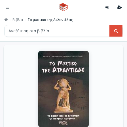
Βιβλία
Το μυστικό της Ατλαντίδας