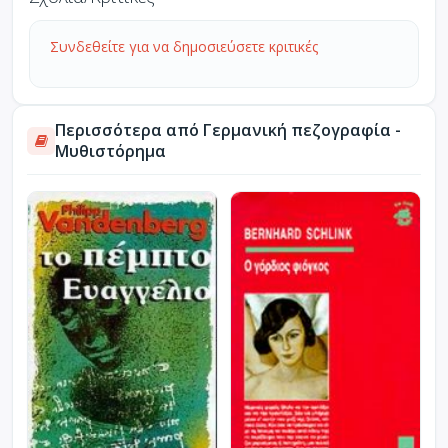
Συνδεθείτε για να δημοσιεύσετε κριτικές
Περισσότερα από Γερμανική πεζογραφία -
Μυθιστόρημα