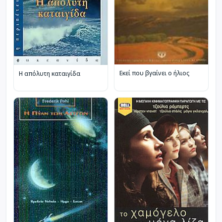
Εκεί που βγαίνει ο ήλιος
Η απόλυτη καταιγίδα