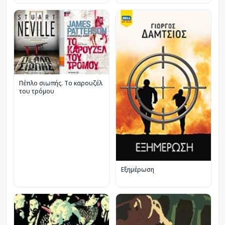
Πέπλο σιωπής. Το καρουζέλ
του τρόμου
Εξημέρωση