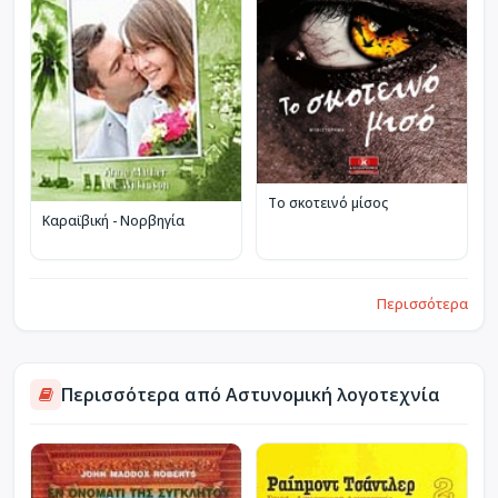
Το σκοτεινό μίσος
Καραϊβική - Νορβηγία
Περισσότερα
Περισσότερα από Αστυνομική λογοτεχνία