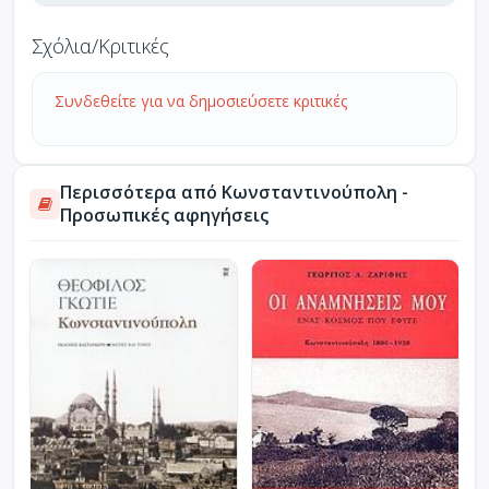
Σχόλια/Κριτικές
Συνδεθείτε για να δημοσιεύσετε κριτικές
Περισσότερα από Κωνσταντινούπολη -
Προσωπικές αφηγήσεις