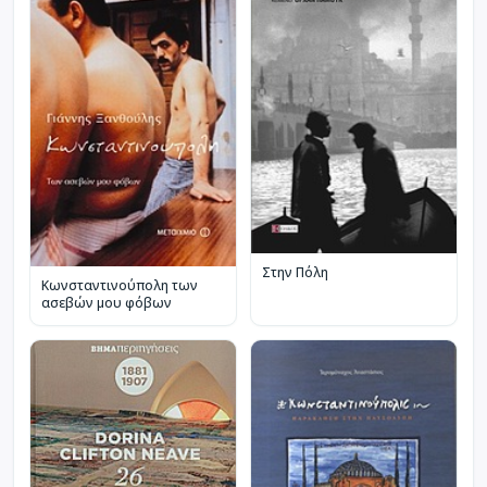
Στην Πόλη
Κωνσταντινούπολη των
ασεβών μου φόβων