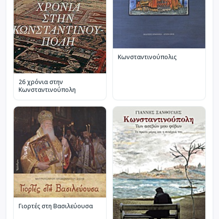
Κωνσταντινούπολις
26 χρόνια στην
Κωνσταντινούπολη
Γιορτές στη Βασιλεύουσα