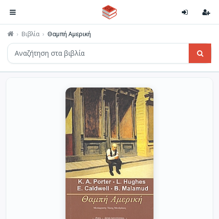
Βιβλία
Θαμπή Αμερική