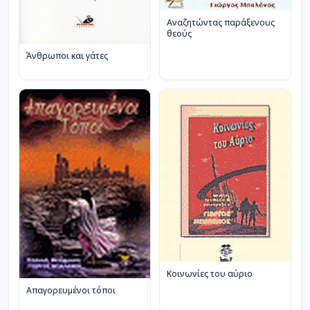
Αναζητώντας παράξενους
θεούς
Άνθρωποι και γάτες
Κοινωνίες του αύριο
Απαγορευμένοι τόποι