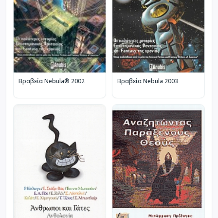
Βραβεία Nebula® 2002
Βραβεία Nebula 2003