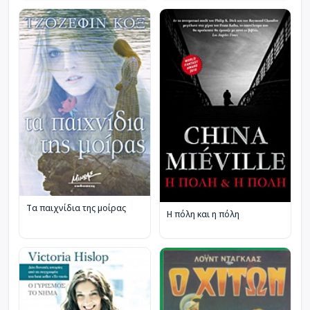
Τα παιχνίδια της μοίρας
Η πόλη και η πόλη