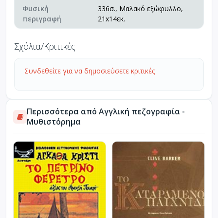
Φυσική
336σ., Μαλακό εξώφυλλο,
περιγραφή
21x14εκ.
Σχόλια/Κριτικές
Συνδεθείτε για να δημοσιεύσετε κριτικές
Περισσότερα από Αγγλική πεζογραφία -
Μυθιστόρημα