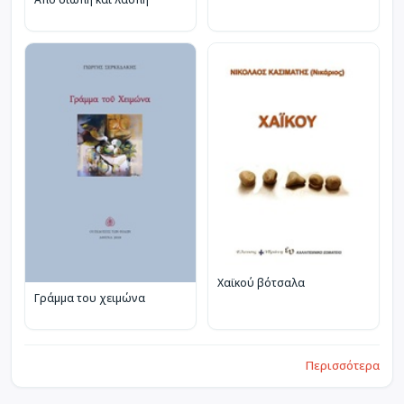
Χαϊκού βότσαλα
Γράμμα του χειμώνα
Περισσότερα