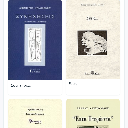
Εμείς
Συνηχήσεις