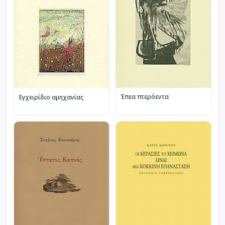
Έπεα πτερόεντα
Εγχειρίδιο αμηχανίας