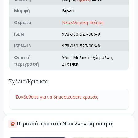
Μορφή
Βιβλίο
Θέματα
Νεοελληνική ποίηση
ISBN
978-960-527-986-8
ISBN-13
978-960-527-986-8
Φυσική
56σ., Μαλακό εξώφυλλο,
περιγραφή
21x14εκ.
Σχόλια/Κριτικές
Συνδεθείτε για να δημοσιεύσετε κριτικές
Περισσότερα από Νεοελληνική ποίηση