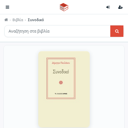
Βιβλία
Συνοδικό