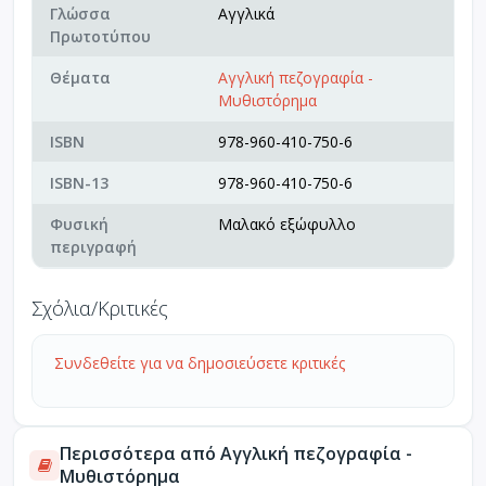
Γλώσσα
Αγγλικά
Πρωτοτύπου
Θέματα
Αγγλική πεζογραφία -
Μυθιστόρημα
ISBN
978-960-410-750-6
ISBN-13
978-960-410-750-6
Φυσική
Μαλακό εξώφυλλο
περιγραφή
Σχόλια/Κριτικές
Συνδεθείτε για να δημοσιεύσετε κριτικές
Περισσότερα από Αγγλική πεζογραφία -
Μυθιστόρημα