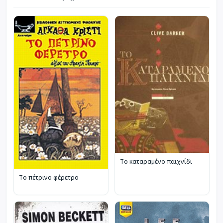
Το καταραμένο παιχνίδι
Το πέτρινο φέρετρο