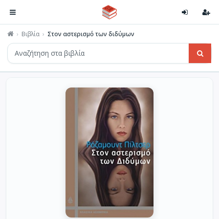
Βιβλία
Στον αστερισμό των διδύμων