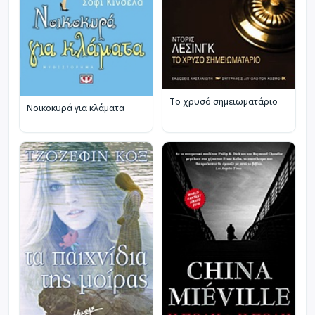
Το χρυσό σημειωματάριο
Νοικοκυρά για κλάματα