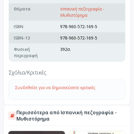
Θέματα
Ισπανική πεζογραφία -
Μυθιστόρημα
ISBN
978-960-572-169-5
ISBN-13
978-960-572-169-5
Φυσική
392σ.
περιγραφή
Σχόλια/Κριτικές
Συνδεθείτε για να δημοσιεύσετε κριτικές
Περισσότερα από Ισπανική πεζογραφία -
Μυθιστόρημα