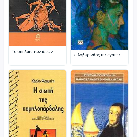
Το σπήλαιο των ιδεών
Ο λαβύρινθος της αγάπης