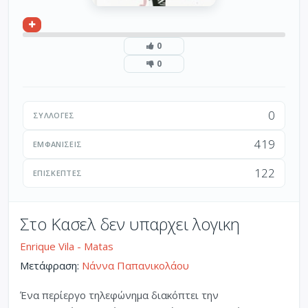
0
0
0
ΣΥΛΛΟΓΈΣ
419
ΕΜΦΑΝΊΣΕΙΣ
122
ΕΠΙΣΚΈΠΤΕΣ
Στο Κασελ δεν υπαρχει λογικη
Enrique Vila - Matas
Μετάφραση:
Νάννα Παπανικολάου
Ένα περίεργο τηλεφώνημα διακόπτει την