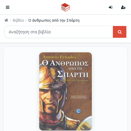
Βιβλία
Ο άνθρωπος από την Σπάρτη