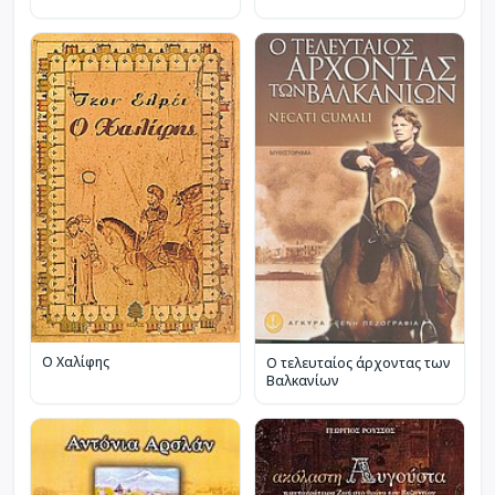
Ο Χαλίφης
Ο τελευταίος άρχοντας των
Βαλκανίων