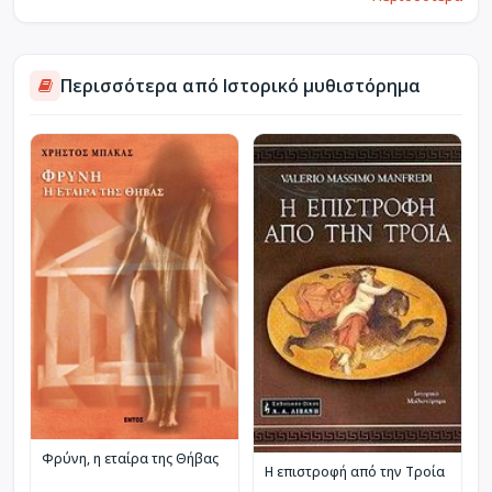
Περισσότερα από Ιστορικό μυθιστόρημα
Φρύνη, η εταίρα της Θήβας
Η επιστροφή από την Τροία