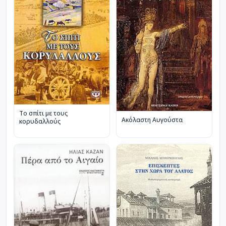
Το σπίτι με τους
Ακόλαστη Αυγούστα
κορυδαλλούς