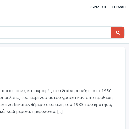
ΣΥΝΔΕΣΗ
ΕΓΓΡΑΦΗ
ε προσωπικές καταγραφές που ξεκίνησα γύρω στο 1980,
 οι σελίδες του κειμένου αυτού γράφτηκαν από πρόθεση
ταν ένα δεκαπενθήμερο στα τέλη του 1983 που κράτησα,
, καθημερινά, ημερολόγιο. [...]