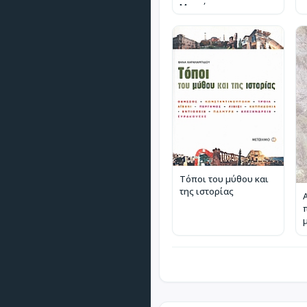
Μοριάς
Τόποι του μύθου και
της ιστορίας