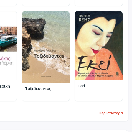
Εκεί
μερική
Ταξιδεύοντας
Περισσότερα