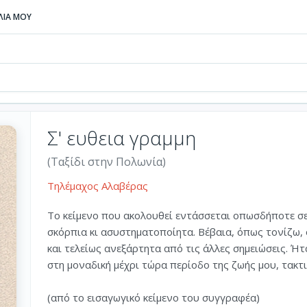
ΒΛΙΑ ΜΟΥ
Σ' ευθεια γραμμη
(Ταξίδι στην Πολωνία)
Τηλέμαχος Αλαβέρας
Το κείμενο που ακολουθεί εντάσσεται οπωσδήποτε σ
σκόρπια κι ασυστηματοποίητα. Βέβαια, όπως τονίζω,
και τελείως ανεξάρτητα από τις άλλες σημειώσεις. Ή
στη μοναδική μέχρι τώρα περίοδο της ζωής μου, τακτικά
(από το εισαγωγικό κείμενο του συγγραφέα)