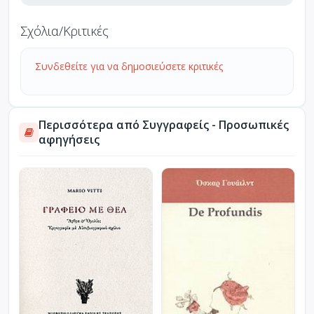
Σχόλια/Κριτικές
Συνδεθείτε για να δημοσιεύσετε κριτικές
Περισσότερα από Συγγραφείς - Προσωπικές
αφηγήσεις