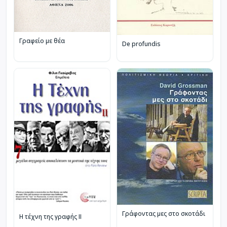
Γραφείο με θέα
De profundis
Γράφοντας μες στο σκοτάδι
Η τέχνη της γραφής ΙΙ