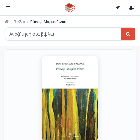
Βιβλία
Ράινερ Μαρία Ρίλκε