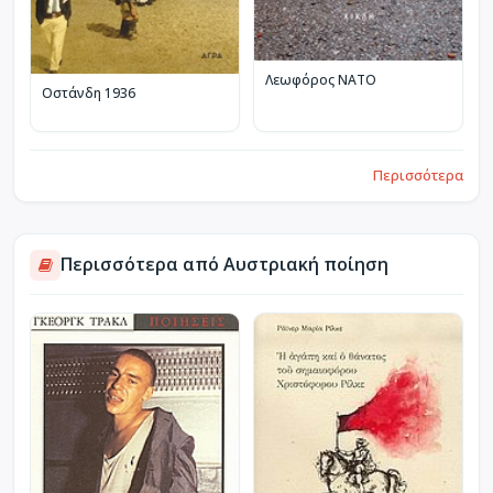
Λεωφόρος ΝΑΤΟ
Οστάνδη 1936
Περισσότερα
Περισσότερα από Αυστριακή ποίηση