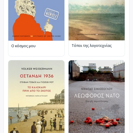
Τόποι της λογοτεχνίας
Ο κόσμος μου