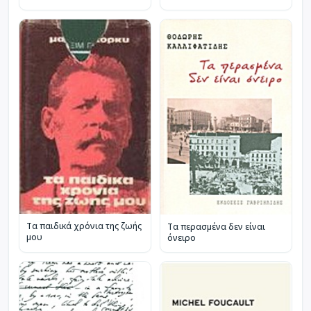
Τα παιδικά χρόνια της ζωής
Τα περασμένα δεν είναι
μου
όνειρο