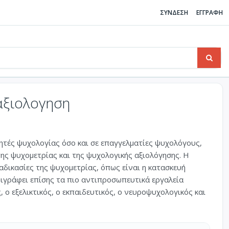
ΣΥΝΔΕΣΗ
ΕΓΓΡΑΦΗ
αξιολογηση
τητές ψυχολογίας όσο και σε επαγγελματίες ψυχολόγους,
ης ψυχομετρίας και της ψυχολογικής αξιολόγησης. Η
αδικασίες της ψυχομετρίας, όπως είναι η κατασκευή
ριγράφει επίσης τα πιο αντιπροσωπευτικά εργαλεία
ο εξελικτικός, ο εκπαιδευτικός, ο νευροψυχολογικός και