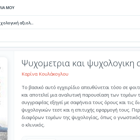
ΒΛΙΑ ΜΟΥ
ολογική αξιολ...
Ψυχομετρια και ψυχολογικη 
Καρίνα Κουλάκογλου
Το βασικό αυτό εγχειρίδιο απευθύνεται τόσο σε φοι
και αποτελεί μια αναλυτική παρουσίαση των τομέων τ
συγγραφέας εξηγεί με σαφήνεια τους όρους και τις δι
ψυχολογικών τεστ και η επιτυχής εφαρμογή τους. Πε
διαφόρων τομέων της ψυχολογίας, όπως ο γνωστικός, 
ο κλινικός.