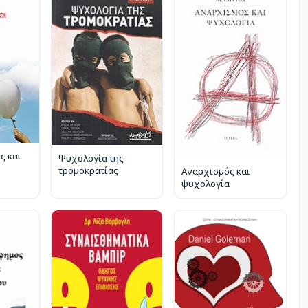
ς και
Ψυχολογία της
τρομοκρατίας
Αναρχισμός και
ψυχολογία