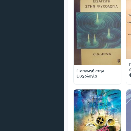
Εισαγωγή στην
ψυχολογία